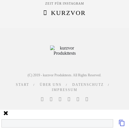
ZEIT FÜR INSTAGRAM
KURZVOR
(C) 2019 - kurzvor Produkttests. All Rights Reserved.
START
ÜBER UNS
DATENSCHUTZ
IMPRESSUM