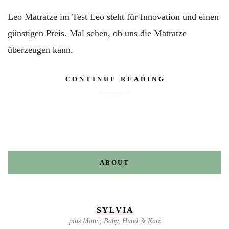
Leo Matratze im Test Leo steht für Innovation und einen
günstigen Preis. Mal sehen, ob uns die Matratze
überzeugen kann.
CONTINUE READING
ABOUT
SYLVIA
plus Mann, Baby, Hund & Katz