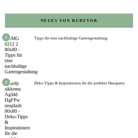
NEUES VON KURZVOR
1
Tipps für eine nachhaltige Gartengestaltung
2
Deko-Tipps & Inspirationen für die perfekte Hausparty