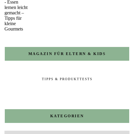
MAGAZIN FÜR ELTERN & KIDS
TIPPS & PRODUKTTESTS
KATEGORIEN
Kategorien