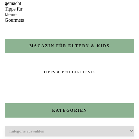
MAGAZIN FÜR ELTERN & KIDS
TIPPS & PRODUKTTESTS
KATEGORIEN
Kategorien