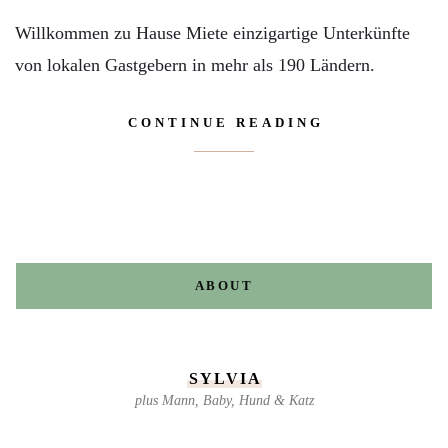
Willkommen zu Hause Miete einzigartige Unterkünfte
von lokalen Gastgebern in mehr als 190 Ländern.
CONTINUE READING
ABOUT
SYLVIA
plus Mann, Baby, Hund & Katz