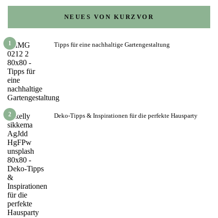
NEUES VON KURZVOR
1
Tipps für eine nachhaltige Gartengestaltung
2
Deko-Tipps & Inspirationen für die perfekte Hausparty