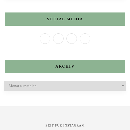
SOCIAL MEDIA
ARCHIV
Archiv
ZEIT FÜR INSTAGRAM