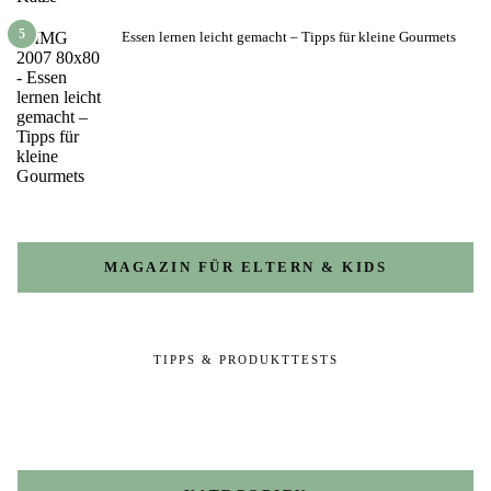
5
Essen lernen leicht gemacht – Tipps für kleine Gourmets
MAGAZIN FÜR ELTERN & KIDS
TIPPS & PRODUKTTESTS