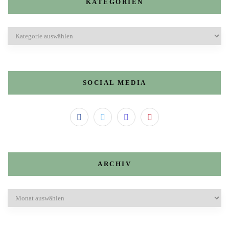
KATEGORIEN
Kategorien
SOCIAL MEDIA
ARCHIV
Archiv