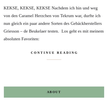
KEKSE, KEKSE, KEKSE Nachdem ich hin und weg
von den Caramel Herzchen von Tekrum war, durfte ich
nun gleich ein paar andere Sorten des Gebäckherstellers
Griesson – de Beukelaer testen. Los geht es mit meinem
absoluten Favoriten:
CONTINUE READING
ABOUT