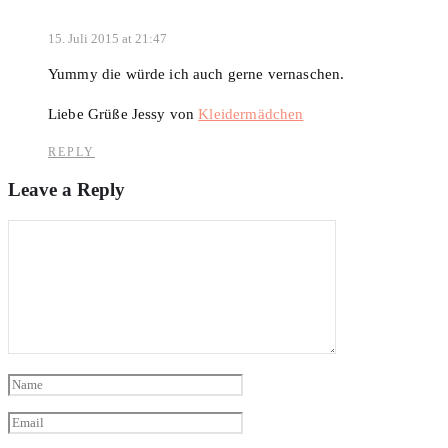
15. Juli 2015 at 21:47
Yummy die würde ich auch gerne vernaschen.
Liebe Grüße Jessy von
Kleidermädchen
REPLY
Leave a Reply