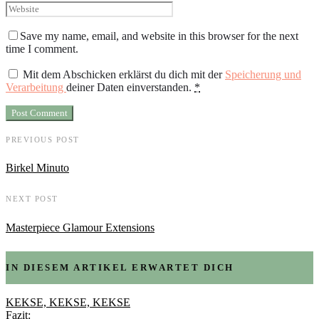
Save my name, email, and website in this browser for the next
time I comment.
Mit dem Abschicken erklärst du dich mit der
Speicherung und
Verarbeitung
deiner Daten einverstanden.
*
PREVIOUS POST
Birkel Minuto
NEXT POST
Masterpiece Glamour Extensions
IN DIESEM ARTIKEL ERWARTET DICH
KEKSE, KEKSE, KEKSE
Fazit: