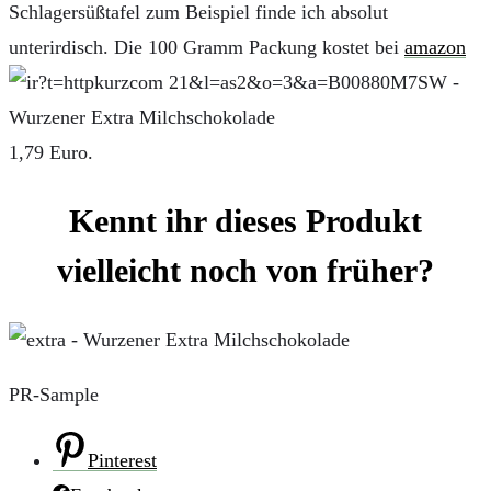
Schlagersüßtafel zum Beispiel finde ich absolut
unterirdisch. Die 100 Gramm Packung kostet bei
amazon
1,79 Euro.
Kennt ihr dieses Produkt
vielleicht noch von früher?
PR-Sample
Pinterest