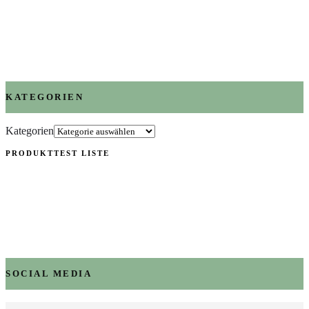
KATEGORIEN
Kategorien
PRODUKTTEST LISTE
SOCIAL MEDIA