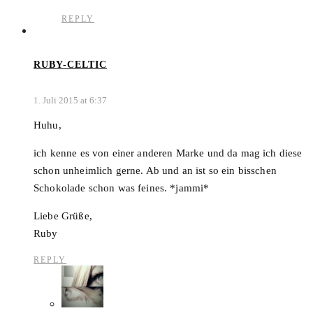
REPLY
RUBY-CELTIC
1. Juli 2015 at 6:37
Huhu,
ich kenne es von einer anderen Marke und da mag ich diese
schon unheimlich gerne. Ab und an ist so ein bisschen
Schokolade schon was feines. *jammi*
Liebe Grüße,
Ruby
REPLY