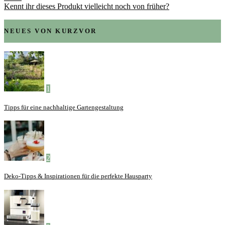
Kennt ihr dieses Produkt vielleicht noch von früher?
NEUES VON KURZVOR
1
Tipps für eine nachhaltige Gartengestaltung
2
Deko-Tipps & Inspirationen für die perfekte Hausparty