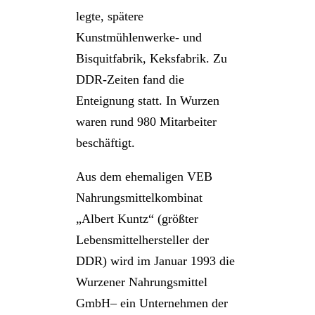
legte, spätere
Kunstmühlenwerke- und
Bisquitfabrik, Keksfabrik. Zu
DDR-Zeiten fand die
Enteignung statt. In Wurzen
waren rund 980 Mitarbeiter
beschäftigt.
Aus dem ehemaligen VEB
Nahrungsmittelkombinat
„Albert Kuntz“ (größter
Lebensmittelhersteller der
DDR) wird im Januar 1993 die
Wurzener Nahrungsmittel
GmbH– ein Unternehmen der