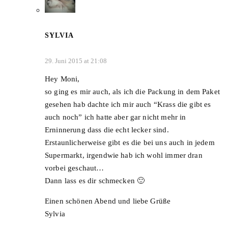
SYLVIA
29. Juni 2015 at 21:08
Hey Moni,
so ging es mir auch, als ich die Packung in dem Paket
gesehen hab dachte ich mir auch “Krass die gibt es
auch noch” ich hatte aber gar nicht mehr in
Erninnerung dass die echt lecker sind.
Erstaunlicherweise gibt es die bei uns auch in jedem
Supermarkt, irgendwie hab ich wohl immer dran
vorbei geschaut…
Dann lass es dir schmecken 🙂
Einen schönen Abend und liebe Grüße
Sylvia