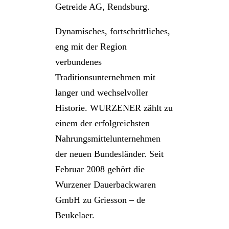
Getreide AG, Rendsburg.
Dynamisches, fortschrittliches,
eng mit der Region
verbundenes
Traditionsunternehmen mit
langer und wechselvoller
Historie. WURZENER zählt zu
einem der erfolgreichsten
Nahrungsmittelunternehmen
der neuen Bundesländer. Seit
Februar 2008 gehört die
Wurzener Dauerbackwaren
GmbH zu Griesson – de
Beukelaer.