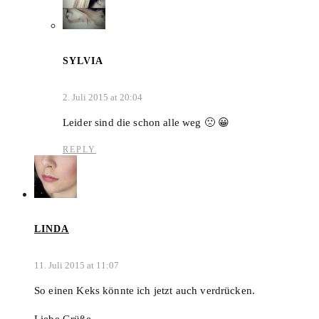
SYLVIA
2. Juli 2015 at 20:04
Leider sind die schon alle weg 🙁 😀
REPLY
LINDA
11. Juli 2015 at 11:07
So einen Keks könnte ich jetzt auch verdrücken.
Liebe Grüße