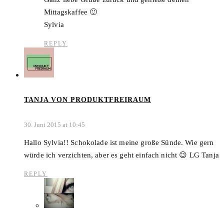
Mittagskaffee 🙂
Sylvia
REPLY
TANJA VON PRODUKTFREIRAUM
30. Juni 2015 at 10:45
Hallo Sylvia!! Schokolade ist meine große Sünde. Wie gern
würde ich verzichten, aber es geht einfach nicht 😉 LG Tanja
REPLY