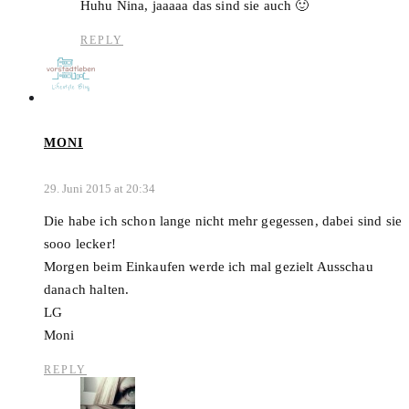
Huhu Nina, jaaaaa das sind sie auch 🙂
REPLY
MONI
29. Juni 2015 at 20:34
Die habe ich schon lange nicht mehr gegessen, dabei sind sie
sooo lecker!
Morgen beim Einkaufen werde ich mal gezielt Ausschau
danach halten.
LG
Moni
REPLY