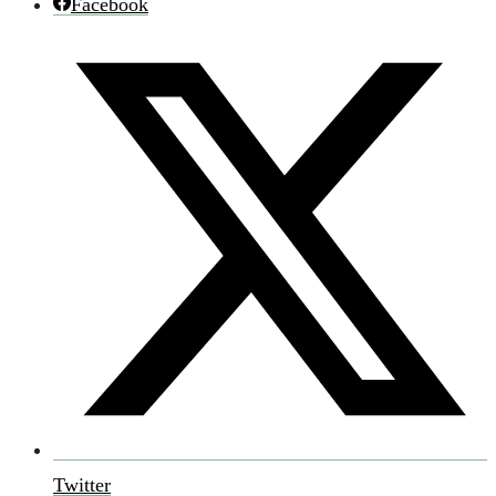
Facebook
Twitter