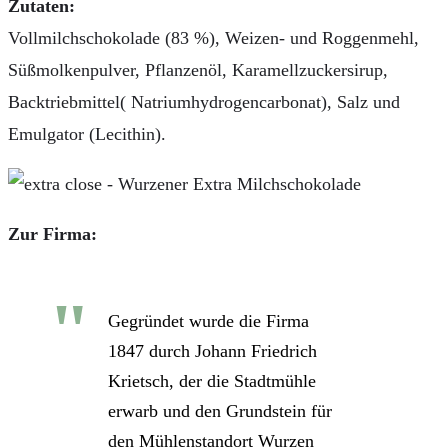
Zutaten:
Vollmilchschokolade (83 %), Weizen- und Roggenmehl,
Süßmolkenpulver, Pflanzenöl, Karamellzuckersirup,
Backtriebmittel( Natriumhydrogencarbonat), Salz und
Emulgator (Lecithin).
Zur Firma:
Gegründet wurde die Firma
1847 durch Johann Friedrich
Krietsch, der die Stadtmühle
erwarb und den Grundstein für
den Mühlenstandort Wurzen