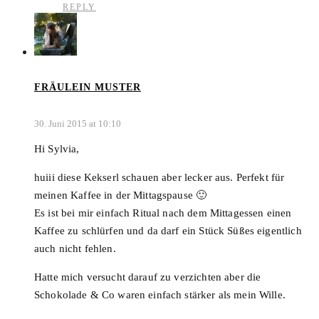
REPLY
FRÄULEIN MUSTER
30. Juni 2015 at 10:10
Hi Sylvia,
huiii diese Kekserl schauen aber lecker aus. Perfekt für
meinen Kaffee in der Mittagspause 🙂
Es ist bei mir einfach Ritual nach dem Mittagessen einen
Kaffee zu schlürfen und da darf ein Stück Süßes eigentlich
auch nicht fehlen.
Hatte mich versucht darauf zu verzichten aber die
Schokolade & Co waren einfach stärker als mein Wille.