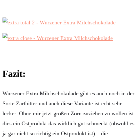
Fazit:
Wurzener Extra Milchschokolade gibt es auch noch in der
Sorte Zartbitter und auch diese Variante ist echt sehr
lecker. Ohne mir jetzt großen Zorn zuziehen zu wollen ist
dies ein Ostprodukt das wirklich gut schmeckt (obwohl es
ja gar nicht so richtig ein Ostprodukt ist) – die