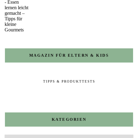
MAGAZIN FÜR ELTERN & KIDS
TIPPS & PRODUKTTESTS
KATEGORIEN
Kategorien