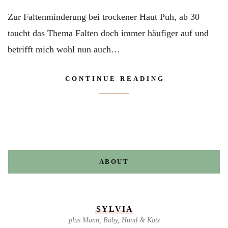
Zur Faltenminderung bei trockener Haut Puh, ab 30
taucht das Thema Falten doch immer häufiger auf und
betrifft mich wohl nun auch…
CONTINUE READING
ABOUT
SYLVIA
plus Mann, Baby, Hund & Katz