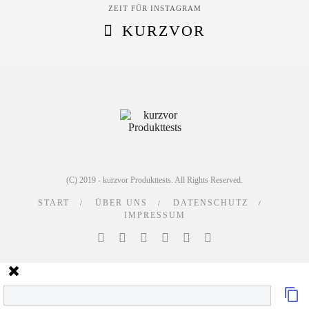
ZEIT FÜR INSTAGRAM
KURZVOR
(C) 2019 - kurzvor Produkttests. All Rights Reserved.
START
ÜBER UNS
DATENSCHUTZ
IMPRESSUM