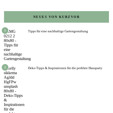
NEUES VON KURZVOR
1
Tipps für eine nachhaltige Gartengestaltung
2
Deko-Tipps & Inspirationen für die perfekte Hausparty