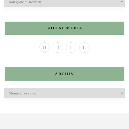
SOCIAL MEDIA
ARCHIV
Archiv