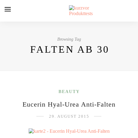
Browsing Tag
FALTEN AB 30
BEAUTY
Eucerin Hyal-Urea Anti-Falten
29. AUGUST 2015