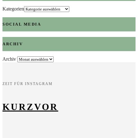
Kategorien
SOCIAL MEDIA
ARCHIV
Archiv
ZEIT FÜR INSTAGRAM
KURZVOR