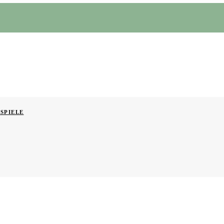
SPIELE