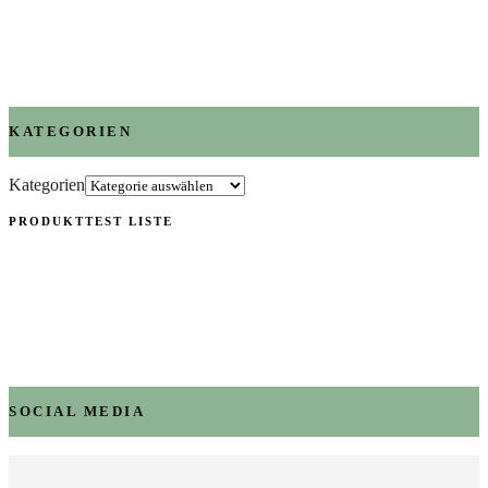
KATEGORIEN
Kategorien
PRODUKTTEST LISTE
SOCIAL MEDIA