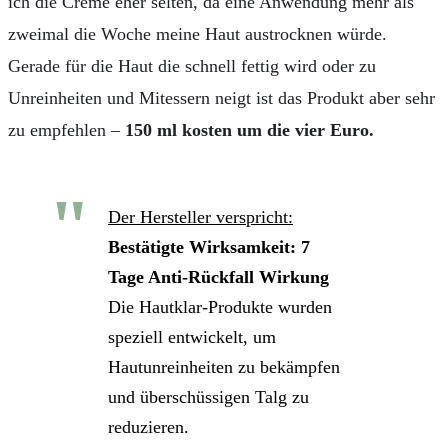
ich die Creme eher selten, da eine Anwendung mehr als
zweimal die Woche meine Haut austrocknen würde.
Gerade für die Haut die schnell fettig wird oder zu
Unreinheiten und Mitessern neigt ist das Produkt aber sehr
zu empfehlen –
150 ml kosten um die vier Euro.
Der Hersteller verspricht:
Bestätigte Wirksamkeit: 7
Tage Anti-Rückfall Wirkung
Die Hautklar-Produkte wurden
speziell entwickelt, um
Hautunreinheiten zu bekämpfen
und überschüssigen Talg zu
reduzieren.