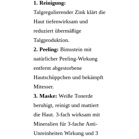
1. Reinigung:
Talgregulierender Zink klärt die
Haut tiefenwirksam und
reduziert übermäßige
Talgproduktion.
2. Peeling:
Bimsstein mit
natürlicher Peeling-Wirkung
entfernt abgestorbene
Hautschüppchen und bekämpft
Mitesser.
3. Maske:
Weiße Tonerde
beruhigt, reinigt und mattiert
die Haut. 3-fach wirksam mit
Mineralien für 3-fache Anti-
Unreinheiten Wirkung und 3