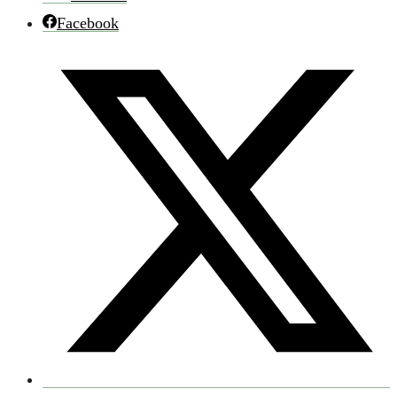
Facebook