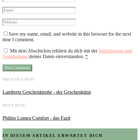
Save my name, email, and website in this browser for the next
time I comment.
Mit dem Abschicken erklärst du dich mit der
Speicherung und
Verarbeitung
deiner Daten einverstanden.
*
PREVIOUS POST
Lambertz Geschenktruhe - der Geschenktipp
NEXT POST
Philips Lumea Comfort - das Fazit
IN DIESEM ARTIKEL ERWARTET DICH