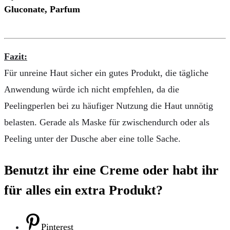
Gluconate, Parfum
Fazit:
Für unreine Haut sicher ein gutes Produkt, die tägliche
Anwendung würde ich nicht empfehlen, da die
Peelingperlen bei zu häufiger Nutzung die Haut unnötig
belasten. Gerade als Maske für zwischendurch oder als
Peeling unter der Dusche aber eine tolle Sache.
Benutzt ihr eine Creme oder habt ihr
für alles ein extra Produkt?
Pinterest