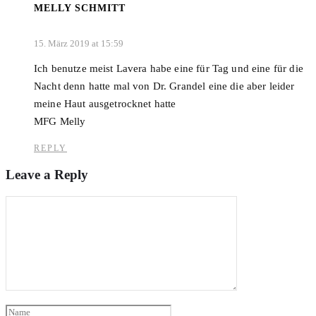
MELLY SCHMITT
15. März 2019 at 15:59
Ich benutze meist Lavera habe eine für Tag und eine für die
Nacht denn hatte mal von Dr. Grandel eine die aber leider
meine Haut ausgetrocknet hatte
MFG Melly
REPLY
Leave a Reply