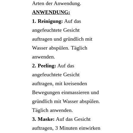
Arten der Anwendung.
ANWENDUNG:
1. Reinigung:
Auf das
angefeuchtete Gesicht
auftragen und gründlich mit
Wasser abspülen. Täglich
anwenden.
2. Peeling:
Auf das
angefeuchtete Gesicht
auftragen, mit kreisenden
Bewegungen einmassieren und
gründlich mit Wasser abspülen.
Täglich anwenden.
3. Maske:
Auf das Gesicht
auftragen, 3 Minuten einwirken