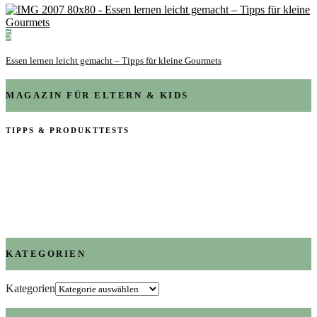
5
Essen lernen leicht gemacht – Tipps für kleine Gourmets
MAGAZIN FÜR ELTERN & KIDS
TIPPS & PRODUKTTESTS
KATEGORIEN
Kategorien