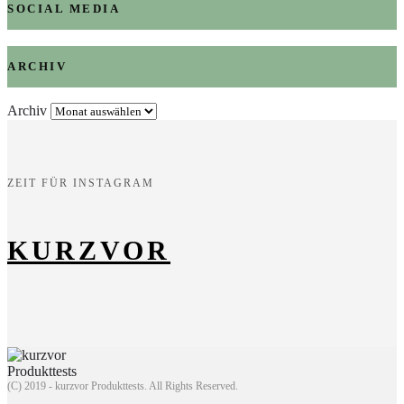
SOCIAL MEDIA
ARCHIV
Archiv
ZEIT FÜR INSTAGRAM
KURZVOR
(C) 2019 - kurzvor Produkttests. All Rights Reserved.