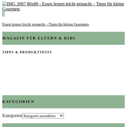
5
Essen lernen leicht gemacht – Tipps für kleine Gourmets
MAGAZIN FÜR ELTERN & KIDS
TIPPS & PRODUKTTESTS
KATEGORIEN
Kategorien