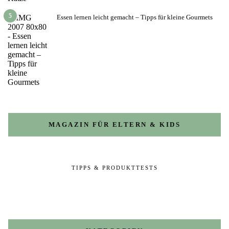
5
Essen lernen leicht gemacht – Tipps für kleine Gourmets
MAGAZIN FÜR ELTERN & KIDS
TIPPS & PRODUKTTESTS