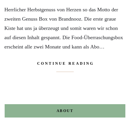
Herrlicher Herbstgenuss von Herzen so das Motto der
zweiten Genuss Box von Brandnooz. Die erste graue
Kiste hat uns ja überzeugt und somit waren wir schon
auf diesen Inhalt gespannt. Die Food-Überraschungsbox
erscheint alle zwei Monate und kann als Abo…
CONTINUE READING
ABOUT