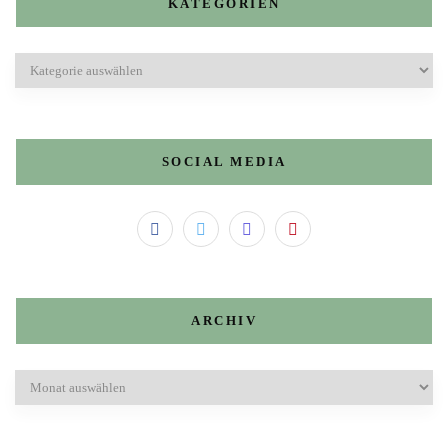
KATEGORIEN
Kategorien
SOCIAL MEDIA
ARCHIV
Archiv