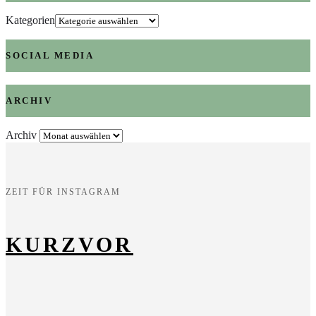
Kategorien
SOCIAL MEDIA
ARCHIV
Archiv
ZEIT FÜR INSTAGRAM
KURZVOR