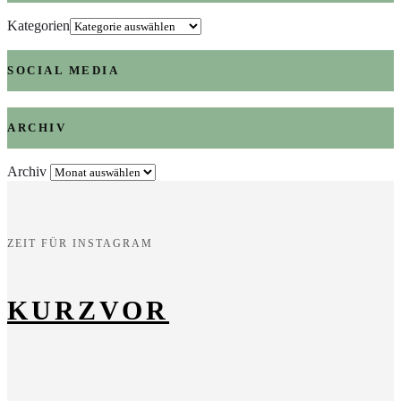
Kategorien
SOCIAL MEDIA
ARCHIV
Archiv
ZEIT FÜR INSTAGRAM
KURZVOR