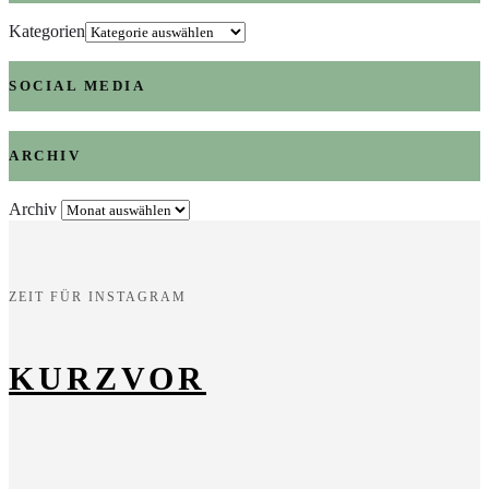
Kategorien
SOCIAL MEDIA
ARCHIV
Archiv
ZEIT FÜR INSTAGRAM
KURZVOR