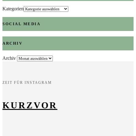
Kategorien
SOCIAL MEDIA
ARCHIV
Archiv
ZEIT FÜR INSTAGRAM
KURZVOR