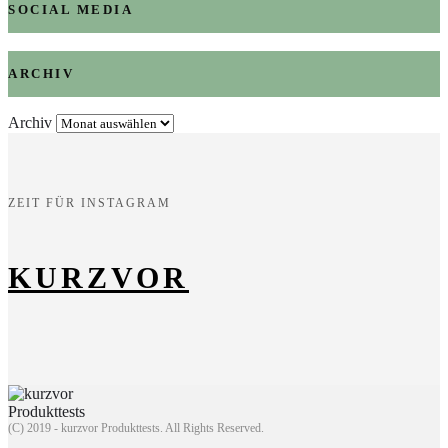
SOCIAL MEDIA
ARCHIV
Archiv
ZEIT FÜR INSTAGRAM
KURZVOR
(C) 2019 - kurzvor Produkttests. All Rights Reserved.