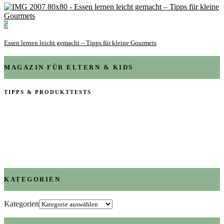
5
Essen lernen leicht gemacht – Tipps für kleine Gourmets
MAGAZIN FÜR ELTERN & KIDS
TIPPS & PRODUKTTESTS
KATEGORIEN
Kategorien