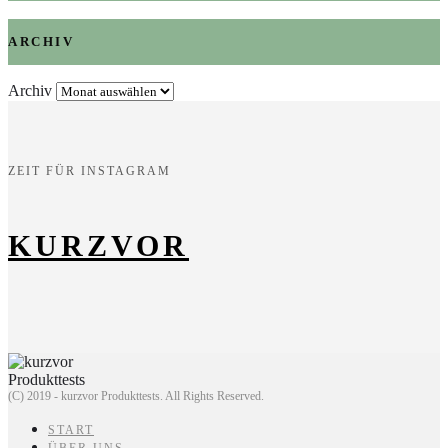
ARCHIV
Archiv
ZEIT FÜR INSTAGRAM
KURZVOR
(C) 2019 - kurzvor Produkttests. All Rights Reserved.
START
ÜBER UNS