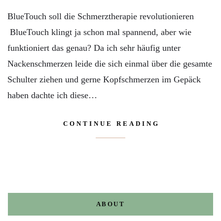
BlueTouch soll die Schmerztherapie revolutionieren
BlueTouch klingt ja schon mal spannend, aber wie
funktioniert das genau? Da ich sehr häufig unter
Nackenschmerzen leide die sich einmal über die gesamte
Schulter ziehen und gerne Kopfschmerzen im Gepäck
haben dachte ich diese…
CONTINUE READING
ABOUT