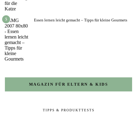
5
Essen lernen leicht gemacht – Tipps für kleine Gourmets
MAGAZIN FÜR ELTERN & KIDS
TIPPS & PRODUKTTESTS