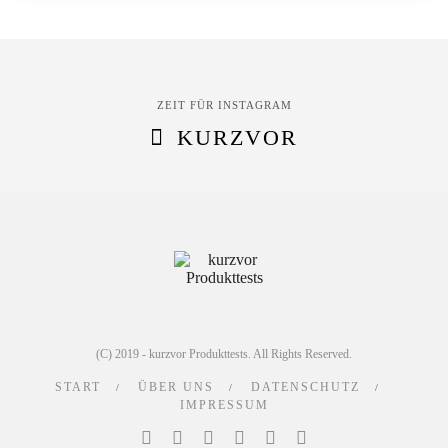
ZEIT FÜR INSTAGRAM
KURZVOR
(C) 2019 - kurzvor Produkttests. All Rights Reserved.
START
ÜBER UNS
DATENSCHUTZ
IMPRESSUM