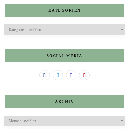
KATEGORIEN
Kategorien
SOCIAL MEDIA
ARCHIV
Archiv