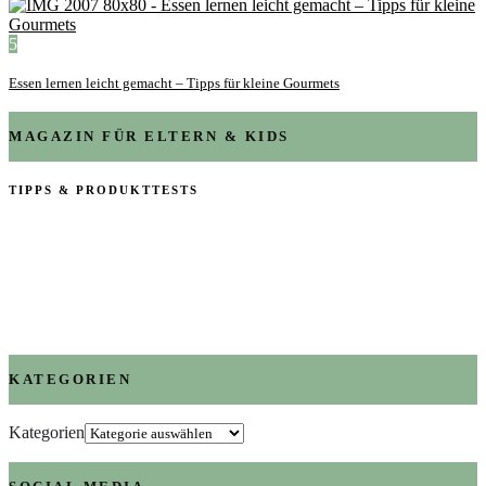
5
Essen lernen leicht gemacht – Tipps für kleine Gourmets
MAGAZIN FÜR ELTERN & KIDS
TIPPS & PRODUKTTESTS
KATEGORIEN
Kategorien