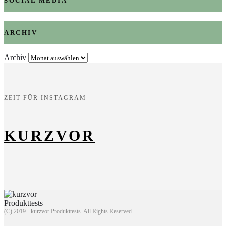
SOCIAL MEDIA
ARCHIV
Archiv
ZEIT FÜR INSTAGRAM
KURZVOR
(C) 2019 - kurzvor Produkttests. All Rights Reserved.