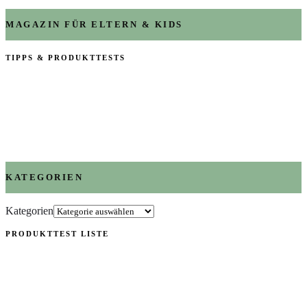
MAGAZIN FÜR ELTERN & KIDS
TIPPS & PRODUKTTESTS
KATEGORIEN
Kategorien
PRODUKTTEST LISTE