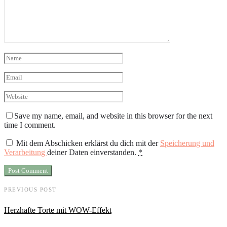
Save my name, email, and website in this browser for the next
time I comment.
Mit dem Abschicken erklärst du dich mit der
Speicherung und
Verarbeitung
deiner Daten einverstanden.
*
PREVIOUS POST
Herzhafte Torte mit WOW-Effekt