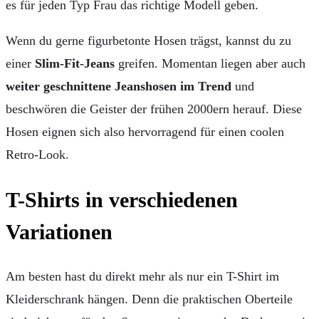
es für jeden Typ Frau das richtige Modell geben.
Wenn du gerne figurbetonte Hosen trägst, kannst du zu
einer
Slim-Fit-Jeans
greifen. Momentan liegen aber auch
weiter geschnittene Jeanshosen im Trend
und
beschwören die Geister der frühen 2000ern herauf. Diese
Hosen eignen sich also hervorragend für einen coolen
Retro-Look.
T-Shirts in verschiedenen
Variationen
Am besten hast du direkt mehr als nur ein T-Shirt im
Kleiderschrank hängen. Denn die praktischen Oberteile