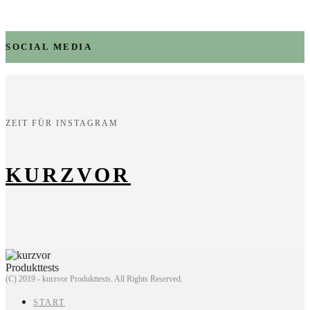
SOCIAL MEDIA
ZEIT FÜR INSTAGRAM
KURZVOR
(C) 2019 - kurzvor Produkttests. All Rights Reserved.
START