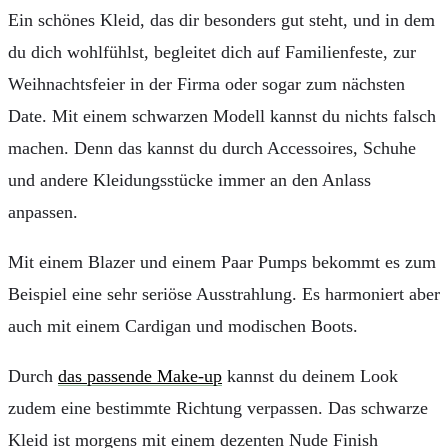
Ein schönes Kleid, das dir besonders gut steht, und in dem
du dich wohlfühlst, begleitet dich auf Familienfeste, zur
Weihnachtsfeier in der Firma oder sogar zum nächsten
Date. Mit einem schwarzen Modell kannst du nichts falsch
machen. Denn das kannst du durch Accessoires, Schuhe
und andere Kleidungsstücke immer an den Anlass
anpassen.
Mit einem Blazer und einem Paar Pumps bekommt es zum
Beispiel eine sehr seriöse Ausstrahlung. Es harmoniert aber
auch mit einem Cardigan und modischen Boots.
Durch
das passende Make-up
kannst du deinem Look
zudem eine bestimmte Richtung verpassen. Das schwarze
Kleid ist morgens mit einem dezenten Nude Finish