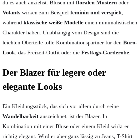
du es auch anziehst. Blusen mit
floralen Mustern
oder
Volants
wirken zum Beispiel
feminin und verspielt
,
während
klassische weiße Modelle
einen minimalistischen
Charakter haben. Unabhängig vom Design sind die
leichten Oberteile tolle Kombinationspartner für den
Büro-
Look
, das Freizeit-Outfit oder die
Festtags-Garderobe
.
Der Blazer für legere oder
elegante Looks
Ein Kleidungsstück, das sich vor allem durch seine
Wandelbarkeit
auszeichnet, ist der Blazer. In
Kombination mit einer Bluse oder einem Kleid wirkt er
richtig elegant. Wird er aber ganz lässig zu Jeans, T-Shirt