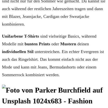
sind nicht nur für den Sommer wie gemacht. Du kannst sie
auch während der restlichen Jahreszeiten tragen und dann
mit Blazer, Jeansjacke, Cardigan oder Sweatjacke
kombinieren.
Unifarbene T-Shirts
sind vielseitige Basics, während
Modelle mit
bunten Prints
oder
Mustern
deinen
individuellen Stil
unterstreichen. Ein echter Evergreen ist
auch das Ringelshirt. Das kommt einfach nicht aus der
Mode und kann mit Jeans, Bermudashorts oder einem
Sommerrock kombiniert werden.