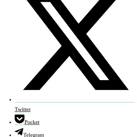
Twitter
Pocket
Telegram