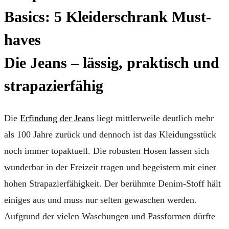
Die Jeans – lässig, praktisch und
strapazierfähig
Die
Erfindung der Jeans
liegt mittlerweile deutlich mehr
als 100 Jahre zurück und dennoch ist das Kleidungsstück
noch immer topaktuell. Die robusten Hosen lassen sich
wunderbar in der Freizeit tragen und begeistern mit einer
hohen Strapazierfähigkeit. Der berühmte Denim-Stoff hält
einiges aus und muss nur selten gewaschen werden.
Aufgrund der vielen Waschungen und Passformen dürfte