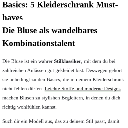
Die Bluse als wandelbares
Kombinationstalent
Die Bluse ist ein wahrer
Stilklassiker
, mit dem du bei
zahlreichen Anlässen gut gekleidet bist. Deswegen gehört
sie unbedingt zu den Basics, die in deinem Kleiderschrank
nicht fehlen dürfen.
Leichte Stoffe und moderne Designs
machen Blusen zu stylishen Begleitern, in denen du dich
richtig wohlfühlen kannst.
Such dir ein Modell aus, das zu deinem Stil passt, damit