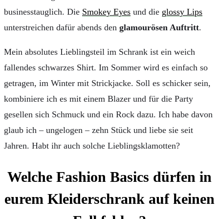
businesstauglich. Die
Smokey Eyes
und die
glossy Lips
unterstreichen dafür abends den
glamourösen Auftritt
.
Mein absolutes Lieblingsteil im Schrank ist ein weich
fallendes schwarzes Shirt. Im Sommer wird es einfach so
getragen, im Winter mit Strickjacke. Soll es schicker sein,
kombiniere ich es mit einem Blazer und für die Party
gesellen sich Schmuck und ein Rock dazu. Ich habe davon
glaub ich – ungelogen – zehn Stück und liebe sie seit
Jahren. Habt ihr auch solche Lieblingsklamotten?
Welche Fashion Basics dürfen in
eurem Kleiderschrank auf keinen