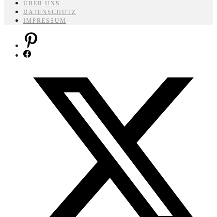
ÜBER UNS
DATENSCHUTZ
IMPRESSUM