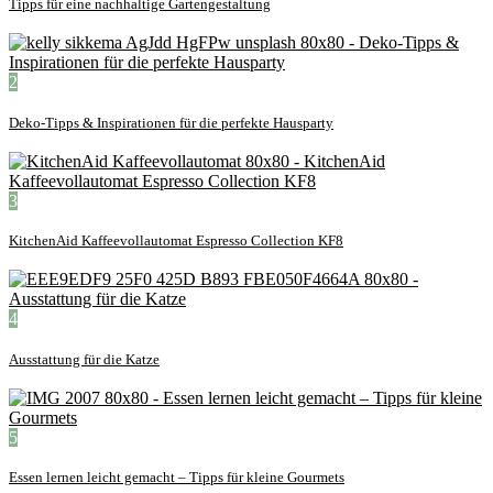
Tipps für eine nachhaltige Gartengestaltung
2
Deko-Tipps & Inspirationen für die perfekte Hausparty
3
KitchenAid Kaffeevollautomat Espresso Collection KF8
4
Ausstattung für die Katze
5
Essen lernen leicht gemacht – Tipps für kleine Gourmets