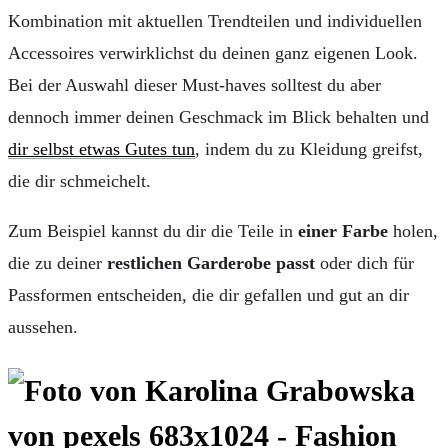
Kombination mit aktuellen Trendteilen und individuellen
Accessoires verwirklichst du deinen ganz eigenen Look.
Bei der Auswahl dieser Must-haves solltest du aber
dennoch immer deinen Geschmack im Blick behalten und
dir selbst etwas Gutes tun
, indem du zu Kleidung greifst,
die dir schmeichelt.
Zum Beispiel kannst du dir die Teile in
einer Farbe
holen,
die zu deiner
restlichen Garderobe passt
oder dich für
Passformen entscheiden, die dir gefallen und gut an dir
aussehen.