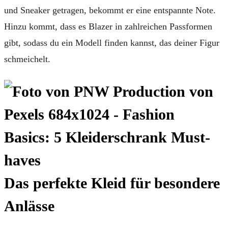
und Sneaker getragen, bekommt er eine entspannte Note.
Hinzu kommt, dass es Blazer in zahlreichen Passformen
gibt, sodass du ein Modell finden kannst, das deiner Figur
schmeichelt.
Das perfekte Kleid für besondere
Anlässe