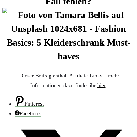
Fall fehlen?
Dieser Beitrag enthält Affiliate-Links – mehr
Informationen dazu findet ihr
hier
.
Pinterest
Facebook