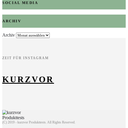
SOCIAL MEDIA
ARCHIV
Archiv
ZEIT FÜR INSTAGRAM
KURZVOR
(C) 2019 - kurzvor Produkttests. All Rights Reserved.