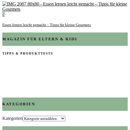
5
Essen lernen leicht gemacht – Tipps für kleine Gourmets
MAGAZIN FÜR ELTERN & KIDS
TIPPS & PRODUKTTESTS
KATEGORIEN
Kategorien