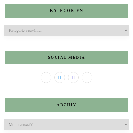
KATEGORIEN
Kategorien
SOCIAL MEDIA
ARCHIV
Archiv