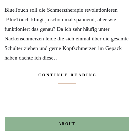
BlueTouch soll die Schmerztherapie revolutionieren
BlueTouch klingt ja schon mal spannend, aber wie
funktioniert das genau? Da ich sehr häufig unter
Nackenschmerzen leide die sich einmal über die gesamte
Schulter ziehen und gerne Kopfschmerzen im Gepäck
haben dachte ich diese…
CONTINUE READING
ABOUT