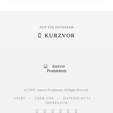
ZEIT FÜR INSTAGRAM
KURZVOR
(C) 2019 - kurzvor Produkttests. All Rights Reserved.
START
ÜBER UNS
DATENSCHUTZ
IMPRESSUM