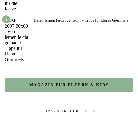
5
Essen lernen leicht gemacht – Tipps für kleine Gourmets
MAGAZIN FÜR ELTERN & KIDS
TIPPS & PRODUKTTESTS