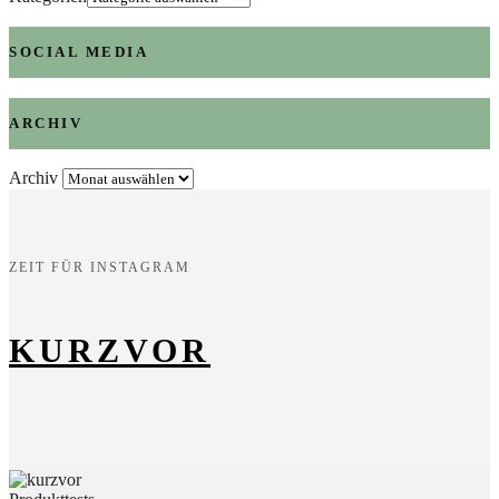
SOCIAL MEDIA
ARCHIV
Archiv
ZEIT FÜR INSTAGRAM
KURZVOR