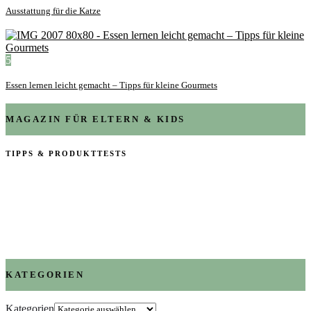
Ausstattung für die Katze
5
Essen lernen leicht gemacht – Tipps für kleine Gourmets
MAGAZIN FÜR ELTERN & KIDS
TIPPS & PRODUKTTESTS
KATEGORIEN
Kategorien