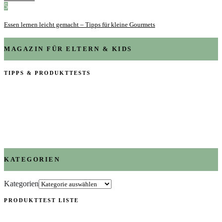
5
Essen lernen leicht gemacht – Tipps für kleine Gourmets
MAGAZIN FÜR ELTERN & KIDS
TIPPS & PRODUKTTESTS
KATEGORIEN
Kategorien
PRODUKTTEST LISTE