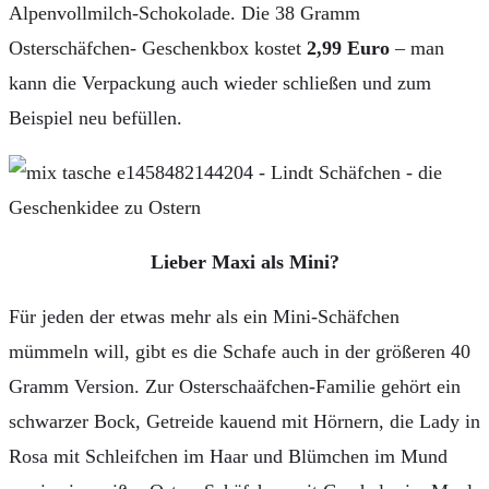
Alpenvollmilch-Schokolade. Die 38 Gramm
Osterschäfchen- Geschenkbox kostet
2,99 Euro
– man
kann die Verpackung auch wieder schließen und zum
Beispiel neu befüllen.
Lieber Maxi als Mini?
Für jeden der etwas mehr als ein Mini-Schäfchen
mümmeln will, gibt es die Schafe auch in der größeren 40
Gramm Version. Zur Osterschaäfchen-Familie gehört ein
schwarzer Bock, Getreide kauend mit Hörnern, die Lady in
Rosa mit Schleifchen im Haar und Blümchen im Mund