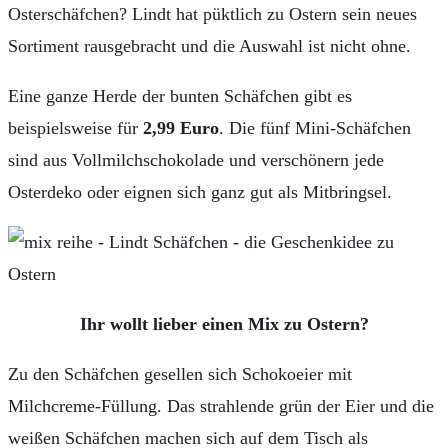
Osterschäfchen? Lindt hat püktlich zu Ostern sein neues
Sortiment rausgebracht und die Auswahl ist nicht ohne.
Eine ganze Herde der bunten Schäfchen gibt es
beispielsweise für
2,99 Euro
. Die fünf Mini-Schäfchen
sind aus Vollmilchschokolade und verschönern jede
Osterdeko oder eignen sich ganz gut als Mitbringsel.
Ihr wollt lieber einen Mix zu Ostern?
Zu den Schäfchen gesellen sich Schokoeier mit
Milchcreme-Füllung. Das strahlende grün der Eier und die
weißen Schäfchen machen sich auf dem Tisch als