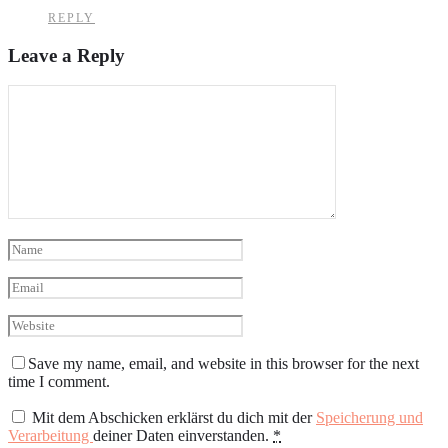
REPLY
Leave a Reply
Save my name, email, and website in this browser for the next
time I comment.
Mit dem Abschicken erklärst du dich mit der
Speicherung und
Verarbeitung
deiner Daten einverstanden.
*