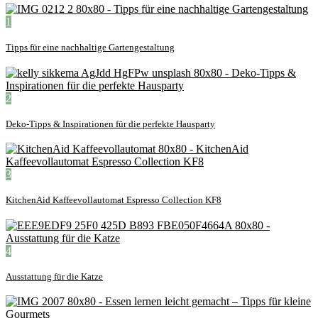
1
Tipps für eine nachhaltige Gartengestaltung
2
Deko-Tipps & Inspirationen für die perfekte Hausparty
3
KitchenAid Kaffeevollautomat Espresso Collection KF8
4
Ausstattung für die Katze