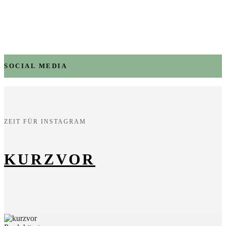
SOCIAL MEDIA
ZEIT FÜR INSTAGRAM
KURZVOR