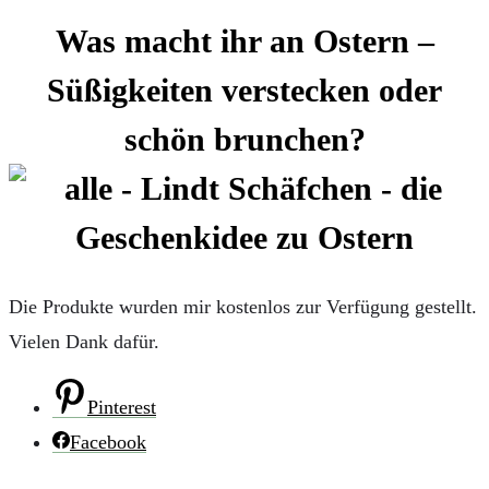
Was macht ihr an Ostern –
Süßigkeiten verstecken oder
schön brunchen?
Die Produkte wurden mir kostenlos zur Verfügung gestellt.
Vielen Dank dafür.
Pinterest
Facebook