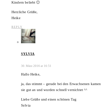
Kindern beliebt 🙂
Herzliche Grüße,
Heike
REPLY
SYLVIA
30. März 2016 at 16:51
Hallo Heike,
ja, das stimmt – gerade bei den Erwachsenen kamen
sie gut an und wurden schnell vernichtet ^^
Liebe Grüße und einen schönen Tag
Sylvia