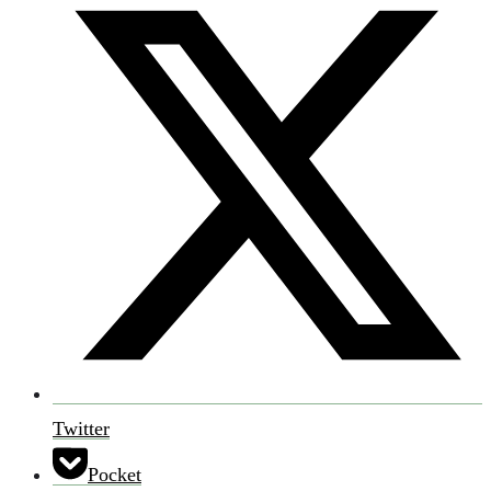
Twitter
Pocket