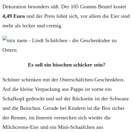
Dekoration besonders süß. Der 105 Gramm Beutel kostet
4,49 Euro
und der Preis lohnt sich, vor allem die Eier sind
mehr als lecker und cremig.
Es soll ein bisschen schicker sein?
Schöner schenken mit der Osterschäfchen-Geschenkbox.
Auf die kleine Verpackung aus Pappe ist vorne ein
Schafkopf gedruckt und auf der Rückseite ist der Schwanz
und die Beinchen. Gerade bei Kindern ist die Box sicher
der Renner, im Inneren verstecken sich wieder die
Milchcreme-Eier und ein Mini-Schaäfchen aus