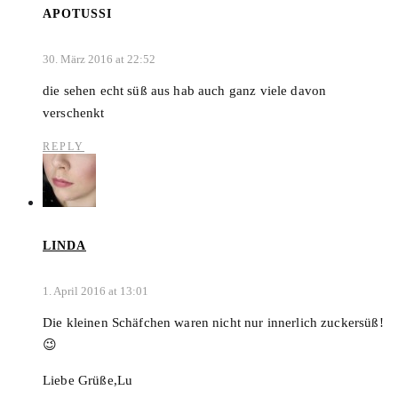
APOTUSSI
30. März 2016 at 22:52
die sehen echt süß aus hab auch ganz viele davon
verschenkt
REPLY
LINDA
1. April 2016 at 13:01
Die kleinen Schäfchen waren nicht nur innerlich zuckersüß!
😉
Liebe Grüße,Lu