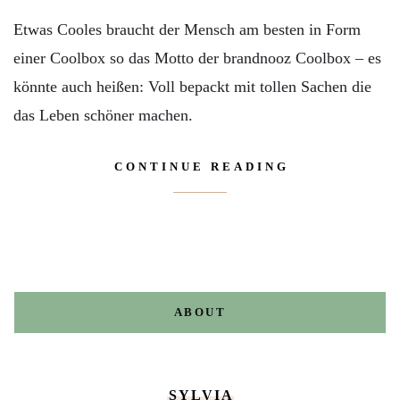
Etwas Cooles braucht der Mensch am besten in Form
einer Coolbox so das Motto der brandnooz Coolbox – es
könnte auch heißen: Voll bepackt mit tollen Sachen die
das Leben schöner machen.
CONTINUE READING
ABOUT
SYLVIA