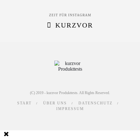
ZEIT FÜR INSTAGRAM
KURZVOR
(C) 2019 - kurzvor Produkttests. All Rights Reserved.
START
ÜBER UNS
DATENSCHUTZ
IMPRESSUM