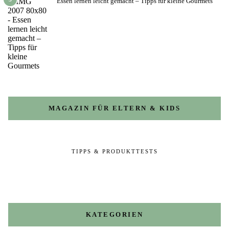
Essen lernen leicht gemacht – Tipps für kleine Gourmets
MAGAZIN FÜR ELTERN & KIDS
TIPPS & PRODUKTTESTS
KATEGORIEN