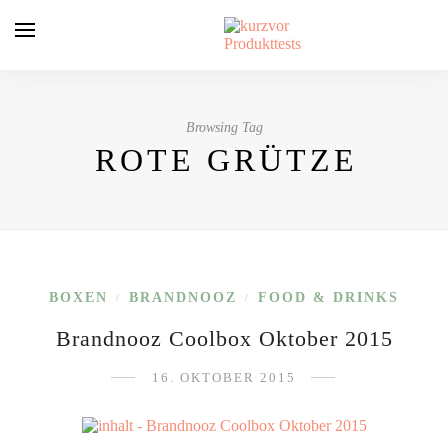
Browsing Tag
ROTE GRÜTZE
BOXEN
BRANDNOOZ
FOOD & DRINKS
/
/
Brandnooz Coolbox Oktober 2015
16. OKTOBER 2015