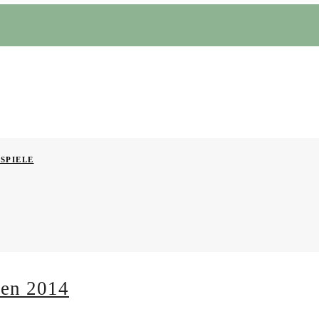
SPIELE
ten 2014