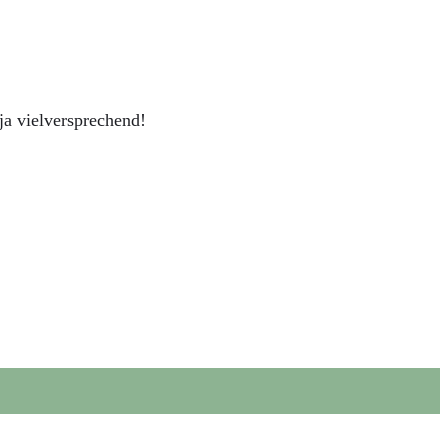
ja vielversprechend!