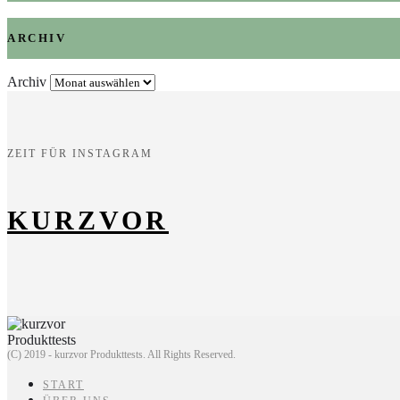
ARCHIV
Archiv
ZEIT FÜR INSTAGRAM
KURZVOR
(C) 2019 - kurzvor Produkttests. All Rights Reserved.
START