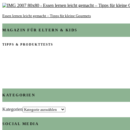
Essen lernen leicht gemacht – Tipps für kleine Gourmets
MAGAZIN FÜR ELTERN & KIDS
TIPPS & PRODUKTTESTS
KATEGORIEN
Kategorien
SOCIAL MEDIA