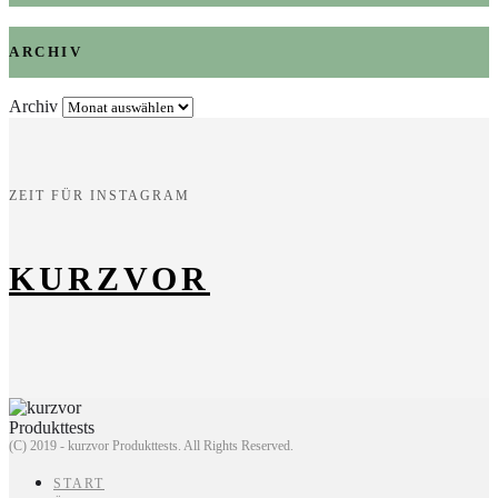
ARCHIV
Archiv
ZEIT FÜR INSTAGRAM
KURZVOR
(C) 2019 - kurzvor Produkttests. All Rights Reserved.
START