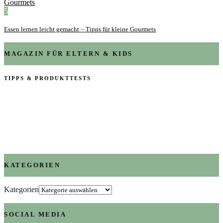
5
Essen lernen leicht gemacht – Tipps für kleine Gourmets
MAGAZIN FÜR ELTERN & KIDS
TIPPS & PRODUKTTESTS
KATEGORIEN
Kategorien
SOCIAL MEDIA