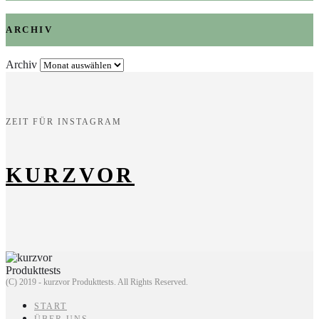
ARCHIV
Archiv
ZEIT FÜR INSTAGRAM
KURZVOR
(C) 2019 - kurzvor Produkttests. All Rights Reserved.
START
ÜBER UNS