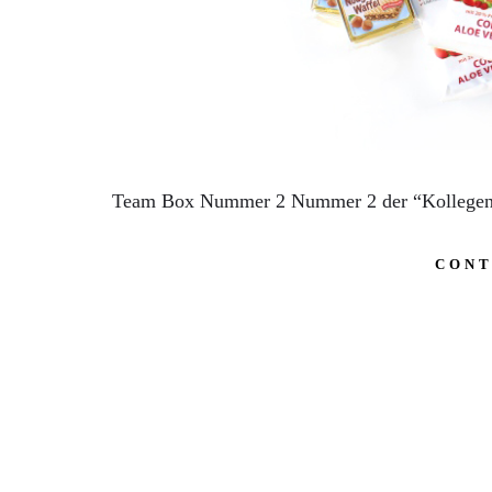
Team Box Nummer 2 Nummer 2 der “Kollegenbo
CONT