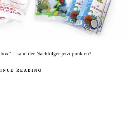
x” – kann der Nachfolger jetzt punkten?
INUE READING