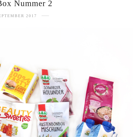
Box Nummer 2
SEPTEMBER 2017