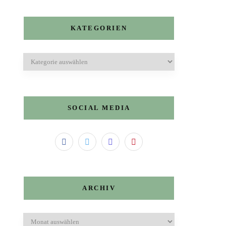
KATEGORIEN
Kategorien
SOCIAL MEDIA
ARCHIV
Archiv