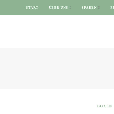
START
ÜBER UNS
SPAREN
P
BOXEN