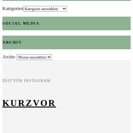
Kategorien
SOCIAL MEDIA
ARCHIV
Archiv
ZEIT FÜR INSTAGRAM
KURZVOR