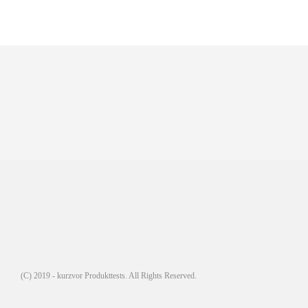
(C) 2019 - kurzvor Produkttests. All Rights Reserved.