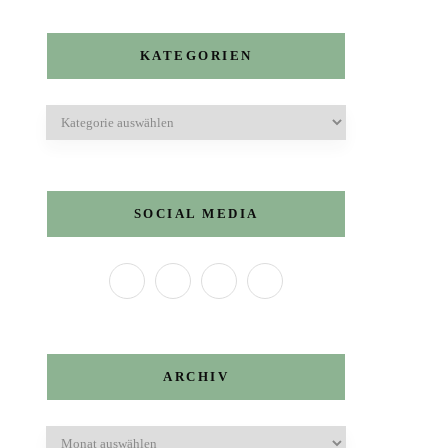
KATEGORIEN
Kategorien
SOCIAL MEDIA
ARCHIV
Archiv