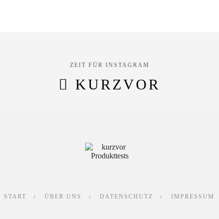
ZEIT FÜR INSTAGRAM
KURZVOR
START
ÜBER UNS
DATENSCHUTZ
IMPRESSUM