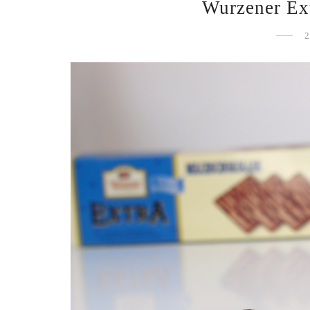
Wurzener Ex
2