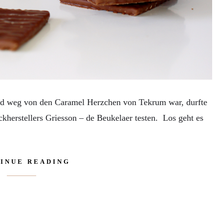
weg von den Caramel Herzchen von Tekrum war, durfte
ckherstellers Griesson – de Beukelaer testen. Los geht es
INUE READING