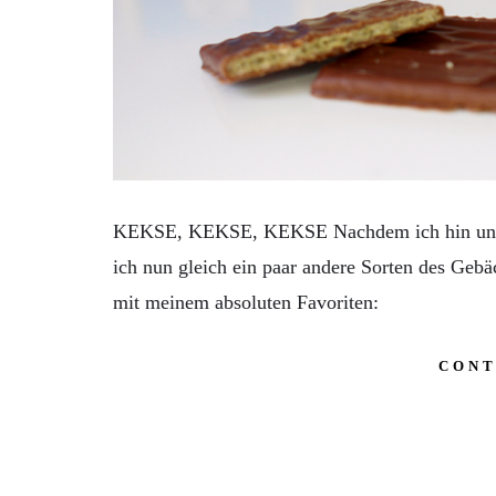
KEKSE, KEKSE, KEKSE Nachdem ich hin und 
ich nun gleich ein paar andere Sorten des Gebä
mit meinem absoluten Favoriten:
CONT