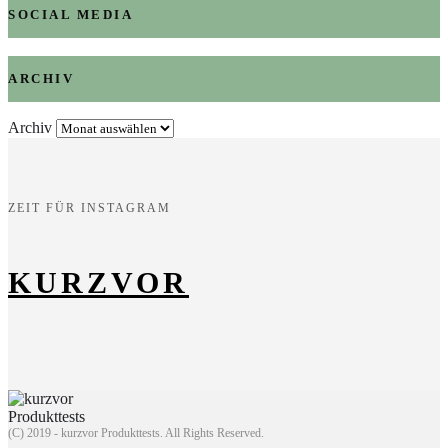
SOCIAL MEDIA
ARCHIV
Archiv
ZEIT FÜR INSTAGRAM
KURZVOR
(C) 2019 - kurzvor Produkttests. All Rights Reserved.