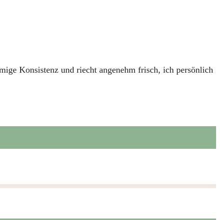
mige Konsistenz und riecht angenehm frisch, ich persönlich