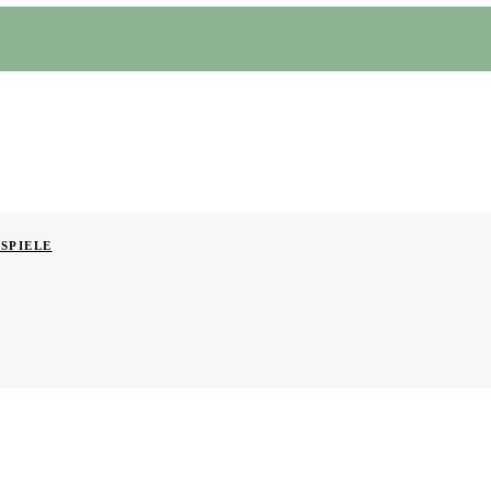
SPIELE