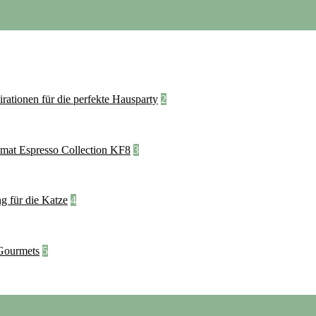
2
3
4
5