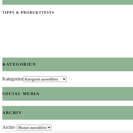
TIPPS & PRODUKTTESTS
KATEGORIEN
Kategorien
SOCIAL MEDIA
ARCHIV
Archiv