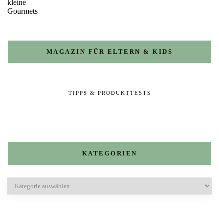
MAGAZIN FÜR ELTERN & KIDS
TIPPS & PRODUKTTESTS
KATEGORIEN
Kategorien