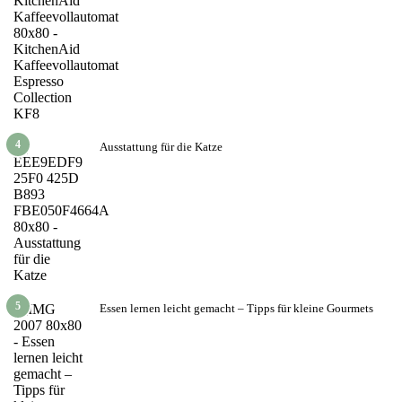
4
Ausstattung für die Katze
5
Essen lernen leicht gemacht – Tipps für kleine Gourmets