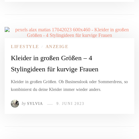
LIFESTYLE
ANZEIGE
/
Kleider in großen Größen – 4
Stylingideen für kurvige Frauen
Kleider in großen Größen. Ob Businesslook oder Sommerdress, so
kombinierst du deine Kleider immer wieder anders.
by
SYLVIA
9. JUNI 2023