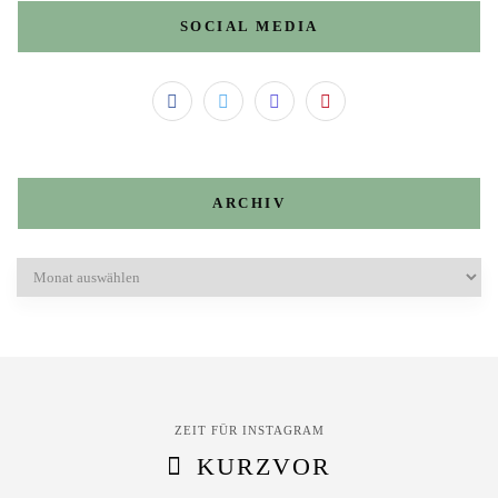
SOCIAL MEDIA
ARCHIV
Archiv
ZEIT FÜR INSTAGRAM
KURZVOR