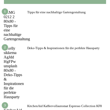
1
Tipps für eine nachhaltige Gartengestaltung
2
Deko-Tipps & Inspirationen für die perfekte Hausparty
3
KitchenAid Kaffeevollautomat Espresso Collection KF8