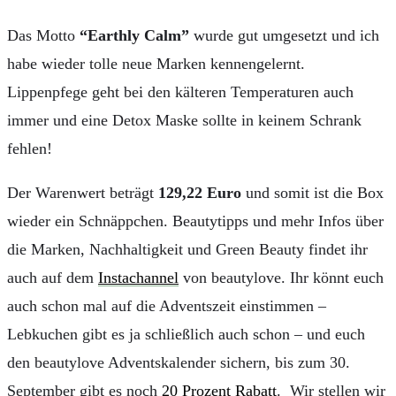
Das Motto
“Earthly Calm”
wurde gut umgesetzt und ich
habe wieder tolle neue Marken kennengelernt.
Lippenpfege geht bei den kälteren Temperaturen auch
immer und eine Detox Maske sollte in keinem Schrank
fehlen!
Der Warenwert beträgt
129,22 Euro
und somit ist die Box
wieder ein Schnäppchen. Beautytipps und mehr Infos über
die Marken, Nachhaltigkeit und Green Beauty findet ihr
auch auf dem
Instachannel
von beautylove. Ihr könnt euch
auch schon mal auf die Adventszeit einstimmen –
Lebkuchen gibt es ja schließlich auch schon – und euch
den beautylove Adventskalender sichern, bis zum 30.
September gibt es noch
20 Prozent Rabatt
. Wir stellen wir