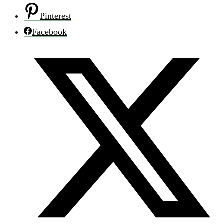
Pinterest
Facebook