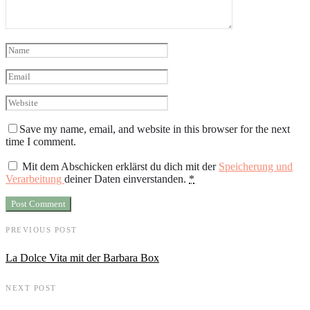
Save my name, email, and website in this browser for the next
time I comment.
Mit dem Abschicken erklärst du dich mit der
Speicherung und
Verarbeitung
deiner Daten einverstanden.
*
PREVIOUS POST
La Dolce Vita mit der Barbara Box
NEXT POST