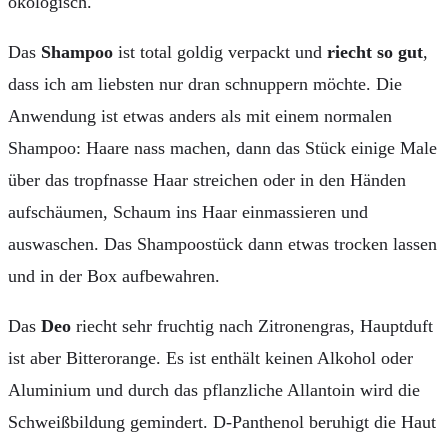
ökologisch.
Das
Shampoo
ist total goldig verpackt und
riecht so gut
,
dass ich am liebsten nur dran schnuppern möchte. Die
Anwendung ist etwas anders als mit einem normalen
Shampoo: Haare nass machen, dann das Stück einige Male
über das tropfnasse Haar streichen oder in den Händen
aufschäumen, Schaum ins Haar einmassieren und
auswaschen. Das Shampoostück dann etwas trocken lassen
und in der Box aufbewahren.
Das
Deo
riecht sehr fruchtig nach Zitronengras, Hauptduft
ist aber Bitterorange. Es ist enthält keinen Alkohol oder
Aluminium und durch das pflanzliche Allantoin wird die
Schweißbildung gemindert. D-Panthenol beruhigt die Haut