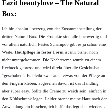
Fazit beautylove – The Natural
Box:
Ich bin absolut überzeug von der Zusammenstellung der
dritten Natural Box. Die Produkte sind alle hochwertig und
vor allem natürlich. Festes Schampoo gibt es ja schon eine
Weile,
Hautpflege in fester Form
ist mir bisher noch
nicht untergekommen. Die Nachtcreme wurde zu einem
Rechteck gepresst und wird direkt über die Gesichtshaut
“geschoben”. Es bleibt zwar auch etwas von der Pflege an
den Fingern kleben, abgesehen davon ist das Handling
aber super easy. Sollte die Creme zu weich sein, einfach in
den Kühlschrank legen. Leider brennt meine Haut nach der
Anwendung ein bisschen, ich hoffe das legt sich wieder…