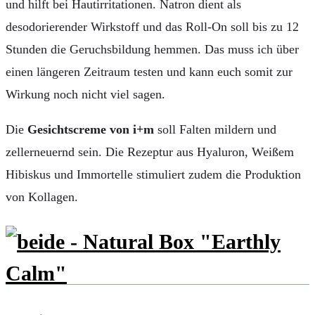
und hilft bei Hautirritationen. Natron dient als
desodorierender Wirkstoff und das Roll-On soll bis zu 12
Stunden die Geruchsbildung hemmen. Das muss ich über
einen längeren Zeitraum testen und kann euch somit zur
Wirkung noch nicht viel sagen.
Die
Gesichtscreme von i+m
soll Falten mildern und
zellerneuernd sein. Die Rezeptur aus Hyaluron, Weißem
Hibiskus und Immortelle stimuliert zudem die Produktion
von Kollagen.