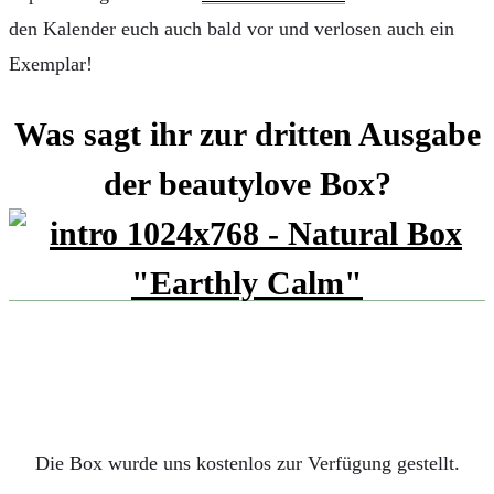
den Kalender euch auch bald vor und verlosen auch ein
Exemplar!
Was sagt ihr zur dritten Ausgabe
der
beautylove Box?
Die Box wurde uns kostenlos zur Verfügung gestellt.