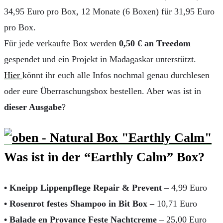
34,95 Euro pro Box, 12 Monate (6 Boxen) für 31,95 Euro
pro Box.
Für jede verkaufte Box werden
0,50 € an Treedom
gespendet und ein Projekt in Madagaskar unterstützt.
Hier
könnt ihr euch alle Infos nochmal genau durchlesen
oder eure Überraschungsbox bestellen. Aber was ist in
dieser Ausgabe
?
Was ist in der “Earthly Calm” Box?
• Kneipp Lippenpflege Repair & Prevent
– 4,99 Euro
• Rosenrot festes Shampoo in Bit Box –
10,71 Euro
• Balade en Provance Feste Nachtcreme
– 25,00 Euro