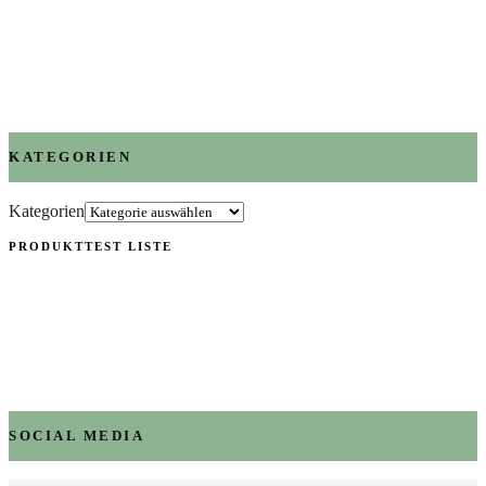
KATEGORIEN
Kategorien
PRODUKTTEST LISTE
SOCIAL MEDIA