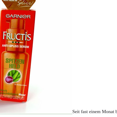
Seit fast einem Monat 