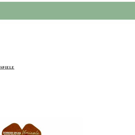
SPIELE