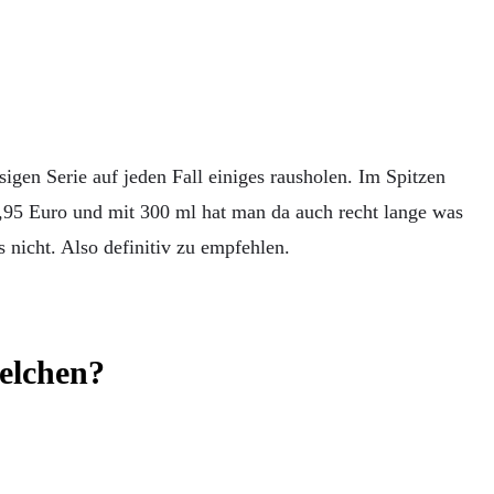
igen Serie auf jeden Fall einiges rausholen. Im Spitzen
3,95 Euro und mit 300 ml hat man da auch recht lange was
 nicht. Also definitiv zu empfehlen.
elchen?