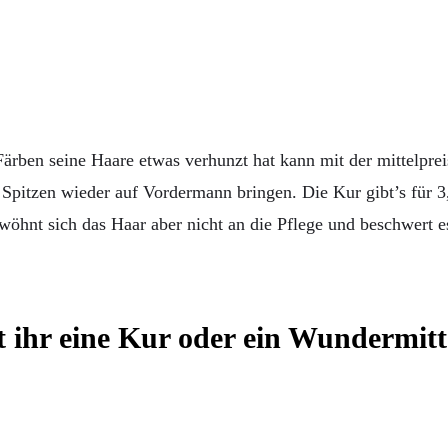
rben seine Haare etwas verhunzt hat kann mit der mittelpreis
 Spitzen wieder auf Vordermann bringen. Die Kur gibt’s für 
wöhnt sich das Haar aber nicht an die Pflege und beschwert es
t ihr eine Kur oder ein Wundermitt