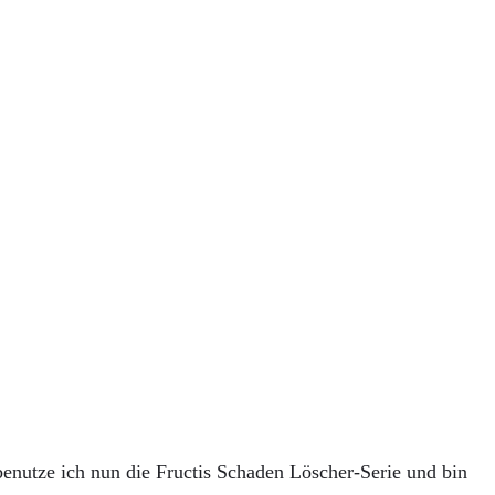
benutze ich nun die Fructis Schaden Löscher-Serie und bin