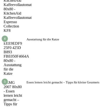
4
Ausstattung für die Katze
5
Essen lernen leicht gemacht – Tipps für kleine Gourmets