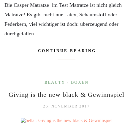
Die Casper Matratze im Test Matratze ist nicht gleich
Matratze! Es gibt nicht nur Latex, Schaumstoff oder
Federkern, viel wichtiger ist doch: überzeugend oder
durchgefallen.
CONTINUE READING
BEAUTY
BOXEN
/
Giving is the new black & Gewinnspiel
26. NOVEMBER 2017