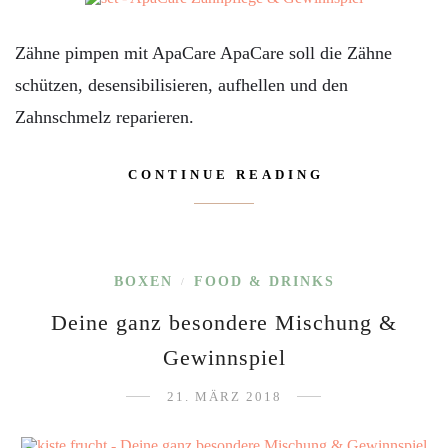
Zähne pimpen mit ApaCare ApaCare soll die Zähne
schützen, desensibilisieren, aufhellen und den
Zahnschmelz reparieren.
CONTINUE READING
BOXEN
FOOD & DRINKS
/
Deine ganz besondere Mischung &
Gewinnspiel
21. MÄRZ 2018