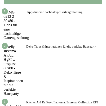
1
Tipps für eine nachhaltige Gartengestaltung
2
Deko-Tipps & Inspirationen für die perfekte Hausparty
3
KitchenAid Kaffeevollautomat Espresso Collection KF8