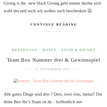
Giving is the new black Giving geht immer dachte sich
wohl dm und auch wir wollen euch beschenken 😉
CONTINUE READING
BRANDNOOZ
BOXEN
FOOD & DRINKS
/
/
Team Box Nummer drei & Gewinnspiel
8. NOVEMBER 2017
Alle guten Dinge sind drei ? Drei, zwei eins, meins? Die
dritte Box für’s Team ist da – hoffentlich mit