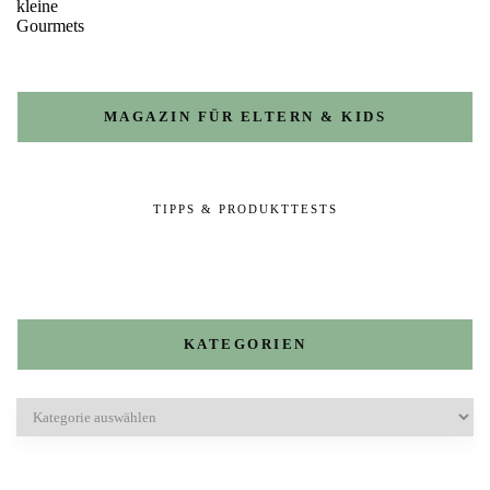
MAGAZIN FÜR ELTERN & KIDS
TIPPS & PRODUKTTESTS
KATEGORIEN
Kategorien