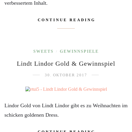
verbessertem Inhalt.
CONTINUE READING
SWEETS
GEWINNSPIELE
/
Lindt Lindor Gold & Gewinnspiel
30. OKTOBER 2017
Lindor Gold von Lindt Lindor gibt es zu Weihnachten im
schicken goldenen Dress.
CONTINUE READING