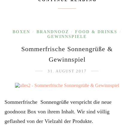
BOXEN
BRANDNOOZ
FOOD & DRINKS
/
/
/
GEWINNSPIELE
Sommerfrische Sonnengrüße &
Gewinnspiel
31. AUGUST 2017
Sommerfrische Sonnengrüße verspricht die neue
goodnooz Box von ihrem Inhalt. Wir sind völlig
geflashed von der Vielzahl der Produkte.