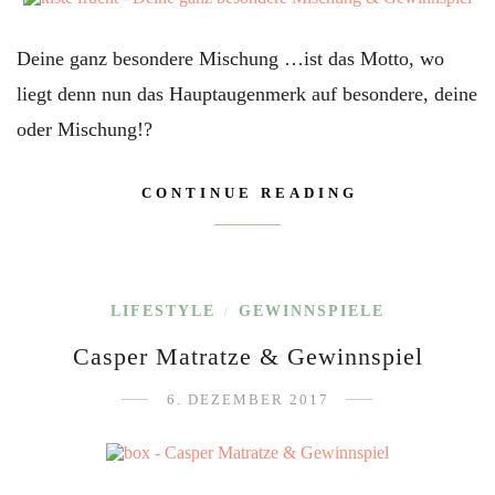
Deine ganz besondere Mischung …ist das Motto, wo
liegt denn nun das Hauptaugenmerk auf besondere, deine
oder Mischung!?
CONTINUE READING
LIFESTYLE
GEWINNSPIELE
/
Casper Matratze & Gewinnspiel
6. DEZEMBER 2017