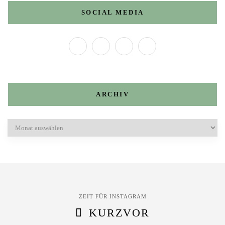
SOCIAL MEDIA
ARCHIV
Archiv
ZEIT FÜR INSTAGRAM
KURZVOR