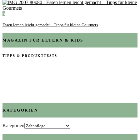
5
Essen lernen leicht gemacht – Tipps für kleine Gourmets
MAGAZIN FÜR ELTERN & KIDS
TIPPS & PRODUKTTESTS
KATEGORIEN
Kategorien