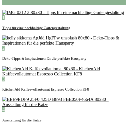
1
Tipps für eine nachhaltige Gartengestaltung
2
Deko-Tipps & Inspirationen für die perfekte Hausparty
3
KitchenAid Kaffeevollautomat Espresso Collection KF8
4
Ausstattung für die Katze