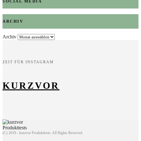
SOCIAL MEDIA
ARCHIV
Archiv
ZEIT FÜR INSTAGRAM
KURZVOR
(C) 2019 - kurzvor Produkttests. All Rights Reserved.