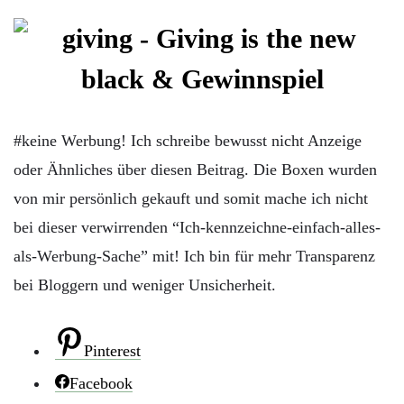
#keine Werbung! Ich schreibe bewusst nicht Anzeige
oder Ähnliches über diesen Beitrag. Die Boxen wurden
von mir persönlich gekauft und somit mache ich nicht
bei dieser verwirrenden “Ich-kennzeichne-einfach-alles-
als-Werbung-Sache” mit! Ich bin für mehr Transparenz
bei Bloggern und weniger Unsicherheit.
Pinterest
Facebook