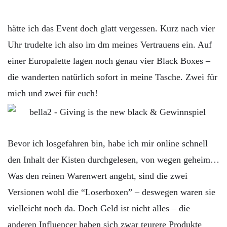
hätte ich das Event doch glatt vergessen. Kurz nach vier
Uhr trudelte ich also im dm meines Vertrauens ein. Auf
einer Europalette lagen noch genau vier Black Boxes –
die wanderten natürlich sofort in meine Tasche. Zwei für
mich und zwei für euch!
Bevor ich losgefahren bin, habe ich mir online schnell
den Inhalt der Kisten durchgelesen, von wegen geheim…
Was den reinen Warenwert angeht, sind die zwei
Versionen wohl die “Loserboxen” – deswegen waren sie
vielleicht noch da. Doch Geld ist nicht alles – die
anderen Influencer haben sich zwar teurere Produkte