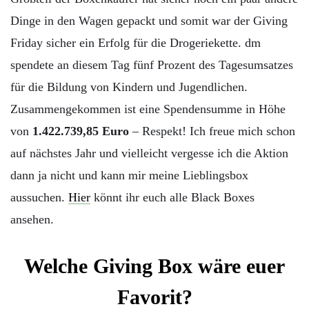
Dinge in den Wagen gepackt und somit war der Giving
Friday sicher ein Erfolg für die Drogeriekette. dm
spendete an diesem Tag fünf Prozent des Tagesumsatzes
für die Bildung von Kindern und Jugendlichen.
Zusammengekommen ist eine Spendensumme in Höhe
von
1.422.739,85 Euro
– Respekt! Ich freue mich schon
auf nächstes Jahr und vielleicht vergesse ich die Aktion
dann ja nicht und kann mir meine Lieblingsbox
aussuchen.
Hier
könnt ihr euch alle Black Boxes
ansehen.
Welche Giving Box wäre euer
Favorit?