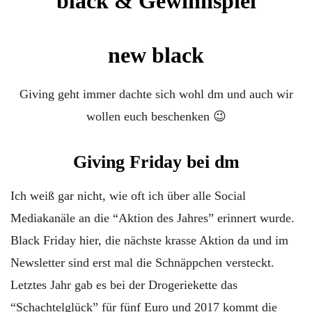
new black
Giving geht immer dachte sich wohl dm und auch wir
wollen euch beschenken 😉
Giving Friday bei dm
Ich weiß gar nicht, wie oft ich über alle Social
Mediakanäle an die “Aktion des Jahres” erinnert wurde.
Black Friday hier, die nächste krasse Aktion da und im
Newsletter sind erst mal die Schnäppchen versteckt.
Letztes Jahr gab es bei der Drogeriekette das
“Schachtelglück” für fünf Euro und 2017 kommt die