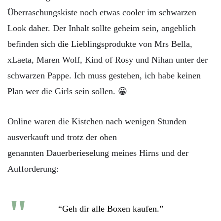
Überraschungskiste noch etwas cooler im schwarzen
Look daher. Der Inhalt sollte geheim sein, angeblich
befinden sich die Lieblingsprodukte von Mrs Bella,
xLaeta, Maren Wolf, Kind of Rosy und Nihan unter der
schwarzen Pappe. Ich muss gestehen, ich habe keinen
Plan wer die Girls sein sollen. 😀
Online waren die Kistchen nach wenigen Stunden
ausverkauft und trotz der oben
genannten Dauerberieselung meines Hirns und der
Aufforderung:
“Geh dir alle Boxen kaufen.”