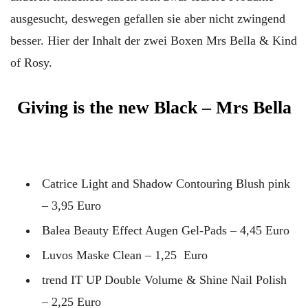
ausgesucht, deswegen gefallen sie aber nicht zwingend
besser. Hier der Inhalt der zwei Boxen Mrs Bella & Kind
of Rosy.
Giving is the new Black – Mrs Bella
Catrice Light and Shadow Contouring Blush pink
– 3,95 Euro
Balea Beauty Effect Augen Gel-Pads – 4,45 Euro
Luvos Maske Clean – 1,25 Euro
trend IT UP Double Volume & Shine Nail Polish
– 2,25 Euro