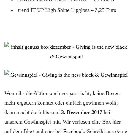
trend IT UP High Shine Lipgloss – 3,25 Euro
Wenn ihr die Aktion auch verpasst habt, keine Boxen
mehr ergattern konntet oder einfach gewinnen wollt,
dann macht doch bis zum
3. Dezember 2017
bei
unserem Gewinnspiel mit. Wir verlosen eine Box hier
auf dem Blog und eine bei
Facebook
. Schreibt uns gerne