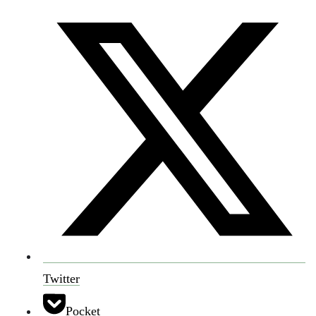
Twitter
Pocket