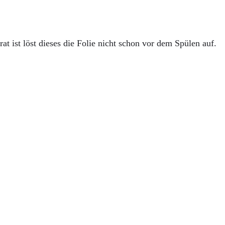
t ist löst dieses die Folie nicht schon vor dem Spülen auf.