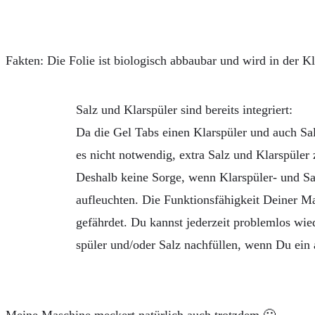
Fakten: Die Folie ist biologisch abbaubar und wird in der K
Salz und Klarspüler sind bereits integriert:
Da die Gel Tabs einen Klarspüler und auch Salz
es nicht notwendig, extra Salz und Klarspüler
Deshalb keine Sorge, wenn Klarspüler- und S
aufleuchten. Die Funktionsfähigkeit Deiner Ma
gefährdet. Du kannst jederzeit problemlos wied
spüler und/oder Salz nachfüllen, wenn Du ein 