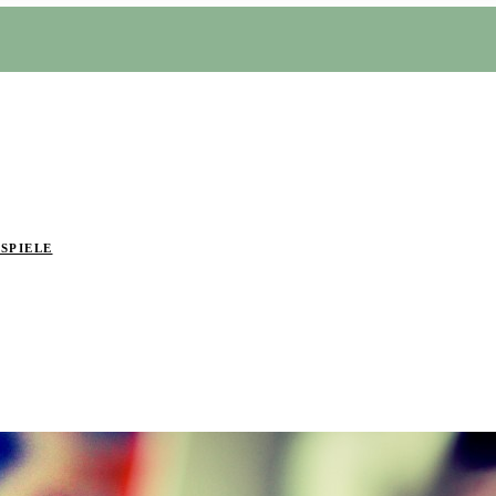
SPIELE