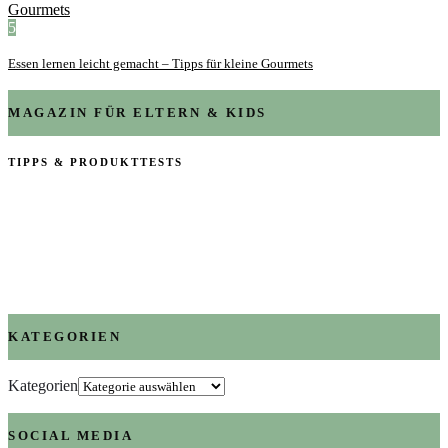
5
Essen lernen leicht gemacht – Tipps für kleine Gourmets
MAGAZIN FÜR ELTERN & KIDS
TIPPS & PRODUKTTESTS
KATEGORIEN
Kategorien
SOCIAL MEDIA