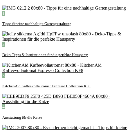
1
Tipps für eine nachhaltige Gartengestaltung
2
Deko-Tipps & Inspirationen für die perfekte Hausparty
3
KitchenAid Kaffeevollautomat Espresso Collection KF8
4
Ausstattung für die Katze