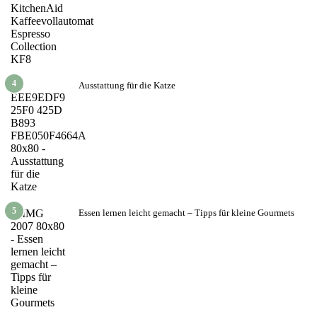
4
Ausstattung für die Katze
5
Essen lernen leicht gemacht – Tipps für kleine Gourmets