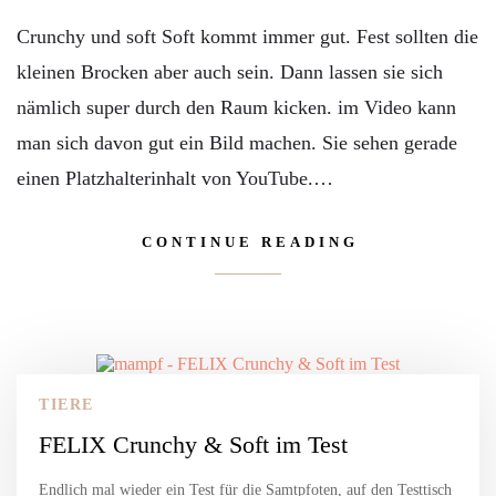
Crunchy und soft Soft kommt immer gut. Fest sollten die
kleinen Brocken aber auch sein. Dann lassen sie sich
nämlich super durch den Raum kicken. im Video kann
man sich davon gut ein Bild machen. Sie sehen gerade
einen Platzhalterinhalt von YouTube.…
CONTINUE READING
TIERE
FELIX Crunchy & Soft im Test
Endlich mal wieder ein Test für die Samtpfoten, auf den Testtisch