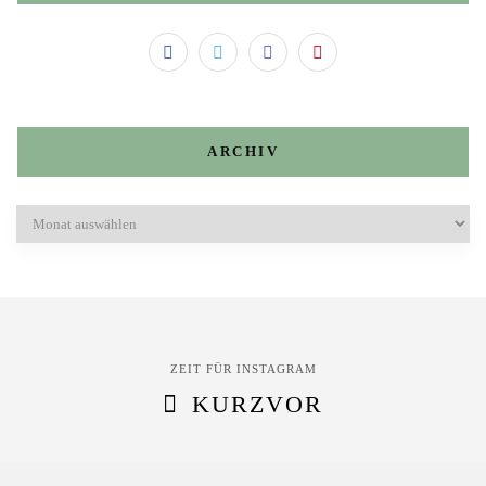
ARCHIV
Archiv
ZEIT FÜR INSTAGRAM
KURZVOR