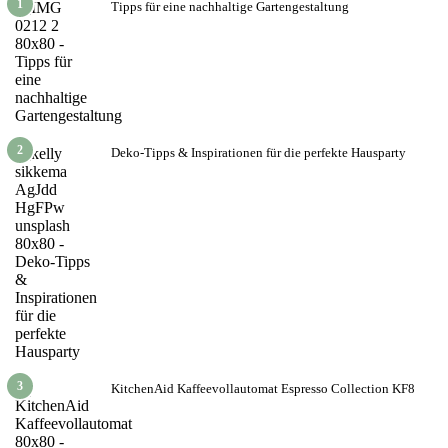
1
Tipps für eine nachhaltige Gartengestaltung
2
Deko-Tipps & Inspirationen für die perfekte Hausparty
3
KitchenAid Kaffeevollautomat Espresso Collection KF8