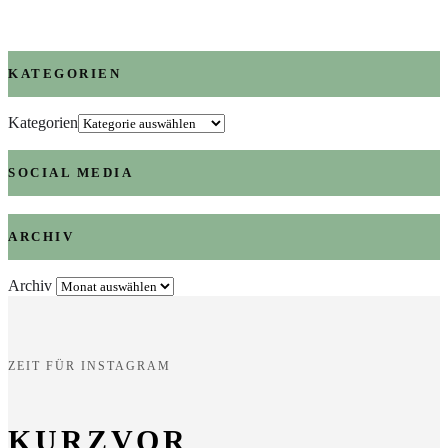
KATEGORIEN
Kategorien
SOCIAL MEDIA
ARCHIV
Archiv
ZEIT FÜR INSTAGRAM
KURZVOR