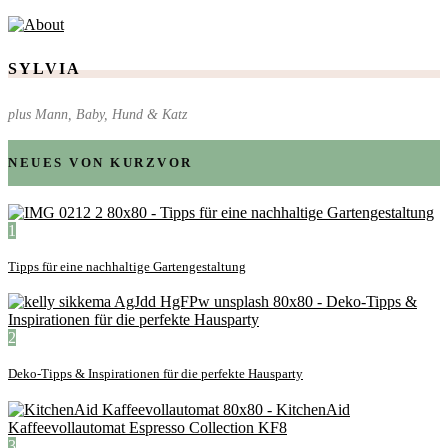
SYLVIA
plus Mann, Baby, Hund & Katz
NEUES VON KURZVOR
1
Tipps für eine nachhaltige Gartengestaltung
2
Deko-Tipps & Inspirationen für die perfekte Hausparty
3