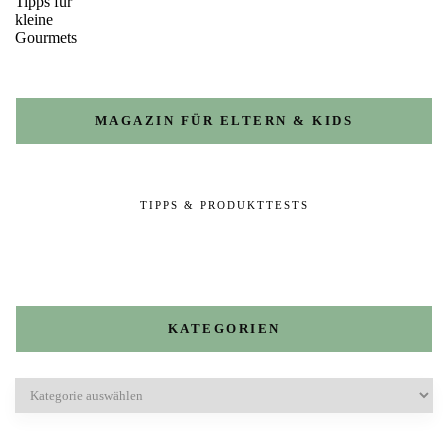
MAGAZIN FÜR ELTERN & KIDS
TIPPS & PRODUKTTESTS
KATEGORIEN
Kategorien