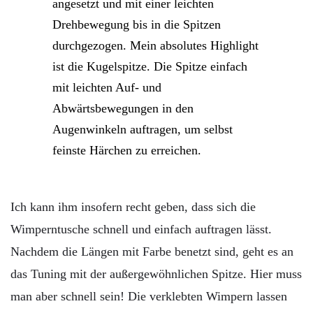
angesetzt und mit einer leichten
Drehbewegung bis in die Spitzen
durchgezogen. Mein absolutes Highlight
ist die Kugelspitze. Die Spitze einfach
mit leichten Auf- und
Abwärtsbewegungen in den
Augenwinkeln auftragen, um selbst
feinste Härchen zu erreichen.
Ich kann ihm insofern recht geben, dass sich die
Wimperntusche schnell und einfach auftragen lässt.
Nachdem die Längen mit Farbe benetzt sind, geht es an
das Tuning mit der außergewöhnlichen Spitze. Hier muss
man aber schnell sein! Die verklebten Wimpern lassen