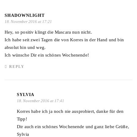
SHADOWNLIGHT
18. November 2016 at 17:21
Hey, so positiv klingt die Mascara nun nicht.
Ich habe seit zwei Tagen die von Korres in der Hand und bin
absolut hin und weg.
Ich wünsche Dir ein schönes Wochenende!
REPLY
SYLVIA
18. November 2016 at 17:41
Korres habe ich ja noch nie ausprobiert, danke für den
Tipp!
Dir auch ein schönes Wochenende und ganz liebe Grüße,
Sylvia