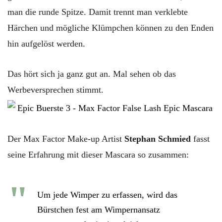
man die runde Spitze. Damit trennt man verklebte
Härchen und mögliche Klümpchen können zu den Enden
hin aufgelöst werden.
Das hört sich ja ganz gut an. Mal sehen ob das
Werbeversprechen stimmt.
Der Max Factor Make-up Artist
Stephan Schmied
fasst
seine Erfahrung mit dieser Mascara so zusammen:
Um jede Wimper zu erfassen, wird das
Bürstchen fest am Wimpernansatz