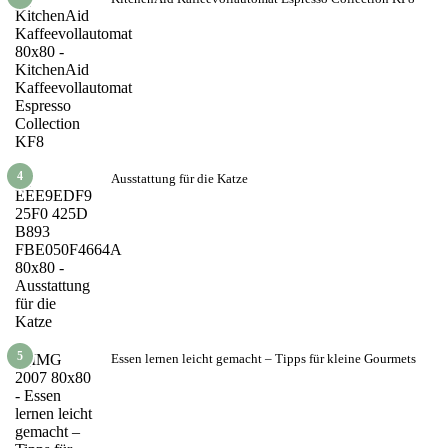
4
Ausstattung für die Katze
5
Essen lernen leicht gemacht – Tipps für kleine Gourmets