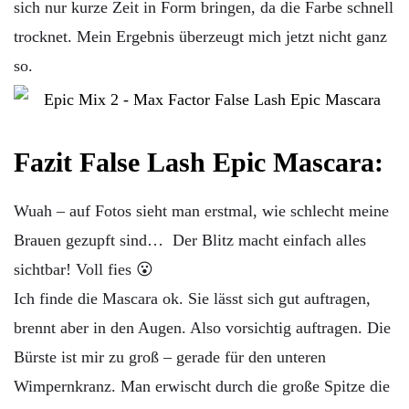
sich nur kurze Zeit in Form bringen, da die Farbe schnell
trocknet. Mein Ergebnis überzeugt mich jetzt nicht ganz
so.
Fazit False Lash Epic Mascara:
Wuah – auf Fotos sieht man erstmal, wie schlecht meine
Brauen gezupft sind… Der Blitz macht einfach alles
sichtbar! Voll fies 😮
Ich finde die Mascara ok. Sie lässt sich gut auftragen,
brennt aber in den Augen. Also vorsichtig auftragen. Die
Bürste ist mir zu groß – gerade für den unteren
Wimpernkranz. Man erwischt durch die große Spitze die