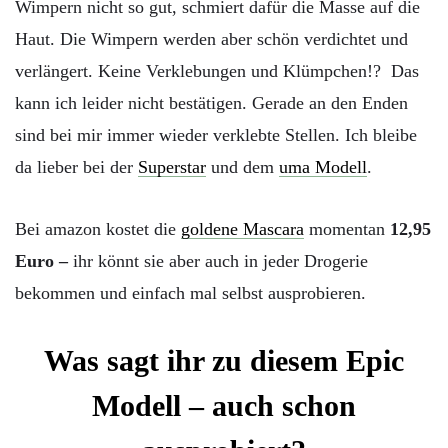
Wimpern nicht so gut, schmiert dafür die Masse auf die
Haut. Die Wimpern werden aber schön verdichtet und
verlängert. Keine Verklebungen und Klümpchen!? Das
kann ich leider nicht bestätigen. Gerade an den Enden
sind bei mir immer wieder verklebte Stellen. Ich bleibe
da lieber bei der
Superstar
und dem
uma Modell
.
Bei amazon kostet die
goldene Mascara
momentan
12,95
Euro –
ihr könnt sie aber auch in jeder Drogerie
bekommen und einfach mal selbst ausprobieren.
Was sagt ihr zu diesem Epic
Modell – auch schon