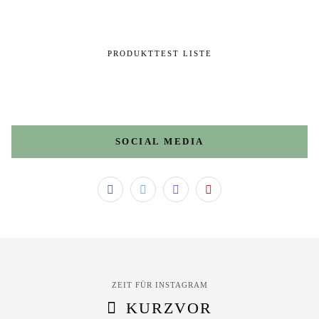
PRODUKTTEST LISTE
SOCIAL MEDIA
ZEIT FÜR INSTAGRAM
KURZVOR