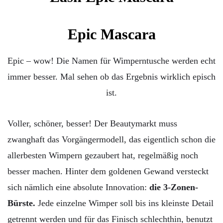
Epic Mascara
Epic – wow! Die Namen für Wimperntusche werden echt
immer besser. Mal sehen ob das Ergebnis wirklich episch
ist.
Voller, schöner, besser! Der Beautymarkt muss
zwanghaft das Vorgängermodell, das eigentlich schon die
allerbesten Wimpern gezaubert hat, regelmäßig noch
besser machen. Hinter dem goldenen Gewand versteckt
sich nämlich eine absolute Innovation:
die 3-Zonen-
Bürste.
Jede einzelne Wimper soll bis ins kleinste Detail
getrennt werden und für das Finisch schlechthin, benutzt