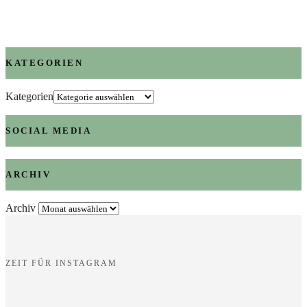
KATEGORIEN
Kategorien
SOCIAL MEDIA
ARCHIV
Archiv
ZEIT FÜR INSTAGRAM