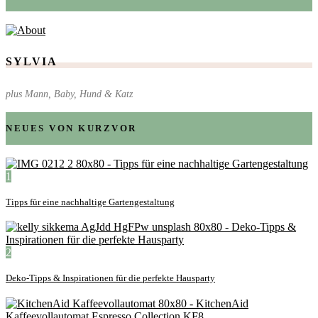
SYLVIA
plus Mann, Baby, Hund & Katz
NEUES VON KURZVOR
1
Tipps für eine nachhaltige Gartengestaltung
2
Deko-Tipps & Inspirationen für die perfekte Hausparty