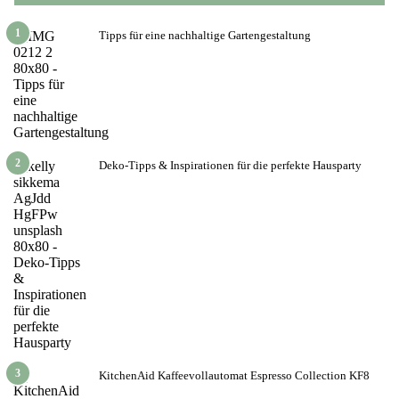
1
Tipps für eine nachhaltige Gartengestaltung
2
Deko-Tipps & Inspirationen für die perfekte Hausparty
3
KitchenAid Kaffeevollautomat Espresso Collection KF8