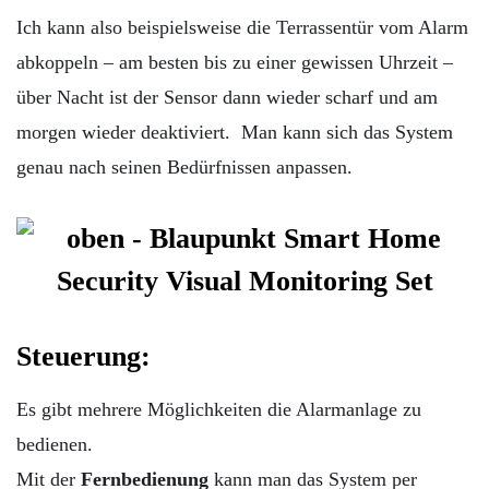
Ich kann also beispielsweise die Terrassentür vom Alarm
abkoppeln – am besten bis zu einer gewissen Uhrzeit –
über Nacht ist der Sensor dann wieder scharf und am
morgen wieder deaktiviert. Man kann sich das System
genau nach seinen Bedürfnissen anpassen.
Steuerung:
Es gibt mehrere Möglichkeiten die Alarmanlage zu
bedienen.
Mit der
Fernbedienung
kann man das System per