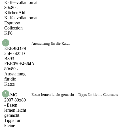
4
Ausstattung für die Katze
5
Essen lernen leicht gemacht – Tipps für kleine Gourmets