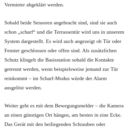
Vermieter abgeklärt werden.
Sobald beide Sensoren angebracht sind, sind sie auch
schon „scharf“ und die Terrassentür wird uns in unserem
System dargestellt. Es wird auch angezeigt ob Tür oder
Fenster geschlossen oder offen sind. Als zusätzlichen
Schutz klingelt die Basisstation sobald die Kontakte
getrennt werden, wenn beispielsweise jemand zur Tür
reinkommt – im Scharf-Modus würde der Alarm
ausgelöst werden.
Weiter geht es mit dem Bewegungsmelder – die Kamera
an einen günstigen Ort hängen, am besten in eine Ecke.
Das Gerät mit den beiliegenden Schrauben oder