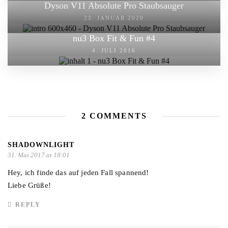
Dyson V11 Absolute Pro Staubsauger
23. JANUAR 2020
nu3 Box Fit & Fun #4
4. JULI 2016
2 COMMENTS
SHADOWNLIGHT
31. Mai 2017 at 18:01
Hey, ich finde das auf jeden Fall spannend!
Liebe Grüße!
REPLY