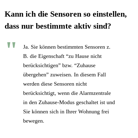
Kann ich die Sensoren so einstellen,
dass nur bestimmte aktiv sind?
Ja. Sie können bestimmten Sensoren z.
B. die Eigenschaft “zu Hause nicht
berücksichtigen” bzw. “Zuhause
übergehen” zuweisen. In diesem Fall
werden diese Sensoren nicht
berücksichtigt, wenn die Alarmzentrale
in den Zuhause-Modus geschaltet ist und
Sie können sich in Ihrer Wohnung frei
bewegen.