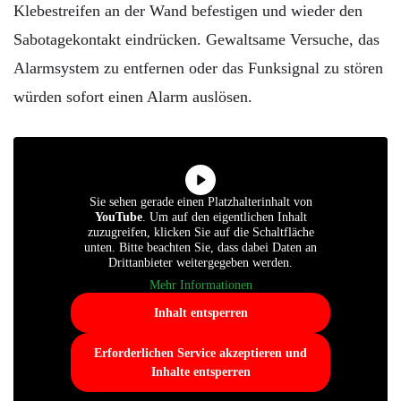
Klebestreifen an der Wand befestigen und wieder den
Sabotagekontakt eindrücken. Gewaltsame Versuche, das
Alarmsystem zu entfernen oder das Funksignal zu stören
würden sofort einen Alarm auslösen.
Sie sehen gerade einen Platzhalterinhalt von
YouTube
. Um auf den eigentlichen Inhalt
zuzugreifen, klicken Sie auf die Schaltfläche
unten. Bitte beachten Sie, dass dabei Daten an
Drittanbieter weitergegeben werden.
Mehr Informationen
Inhalt entsperren
Erforderlichen Service akzeptieren und
Inhalte entsperren