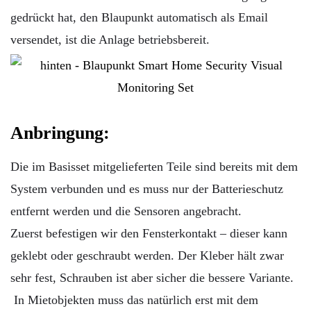
gedrückt hat, den Blaupunkt automatisch als Email
versendet, ist die Anlage betriebsbereit.
Anbringung:
Die im Basisset mitgelieferten Teile sind bereits mit dem
System verbunden und es muss nur der Batterieschutz
entfernt werden und die Sensoren angebracht.
Zuerst befestigen wir den Fensterkontakt – dieser kann
geklebt oder geschraubt werden. Der Kleber hält zwar
sehr fest, Schrauben ist aber sicher die bessere Variante.
In Mietobjekten muss das natürlich erst mit dem