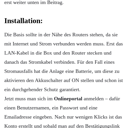
erst weiter unten im Beitrag.
Installation:
Die Basis sollte in der Nähe des Routers stehen, da sie
mit Internet und Strom verbunden werden muss. Erst das
LAN-Kabel in die Box und den Router stecken und
danach das Stromkabel verbinden. Für den Fall eines
Stromausfalls hat die Anlage eine Batterie, um diese zu
aktivieren den Akkuschalter auf ON stellen und schon ist
ein durchgehender Schutz garantiert.
Jetzt muss man sich im
Onlineportal
anmelden – dafür
einen Benutzernamen, ein Passwort und eine
Emailadresse eingeben. Nach nur wenigen Klicks ist das
Konto erstellt und sobald man auf den Bestätigungslink