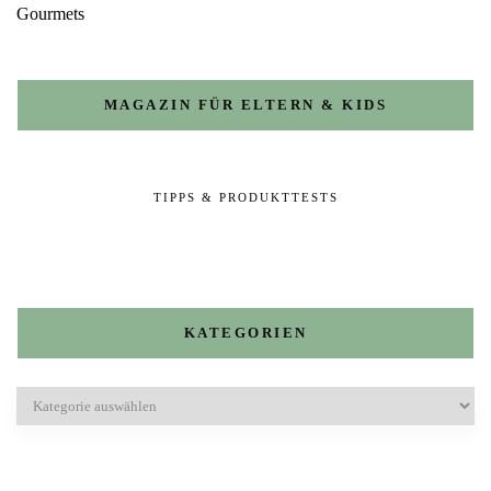
MAGAZIN FÜR ELTERN & KIDS
TIPPS & PRODUKTTESTS
KATEGORIEN
Kategorien