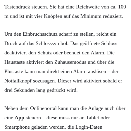
Tastendruck steuern. Sie hat eine Reichweite von ca. 100
m und ist mit vier Knöpfen auf das Minimum reduziert.
Um den Einbruchsschutz scharf zu stellen, reicht ein
Druck auf das Schlosssymbol. Das geöffnete Schloss
deaktiviert den Schutz oder beendet den Alarm. Die
Haustaste aktiviert den Zuhausemodus und über die
Plustaste kann man direkt einen Alarm auslösen – der
Notfallknopf sozusagen. Dieser wird aktiviert sobald er
drei Sekunden lang gedrückt wird.
Neben dem Onlineportal kann man die Anlage auch über
eine
App
steuern – diese muss nur an Tablet oder
Smartphone geladen werden, die Login-Daten