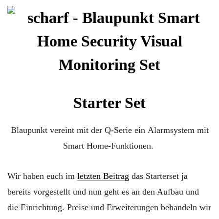
Starter Set
Blaupunkt vereint mit der Q-Serie ein Alarmsystem mit
Smart Home-Funktionen.
Wir haben euch im
letzten Beitrag
das Starterset ja
bereits vorgestellt und nun geht es an den Aufbau und
die Einrichtung. Preise und Erweiterungen behandeln wir