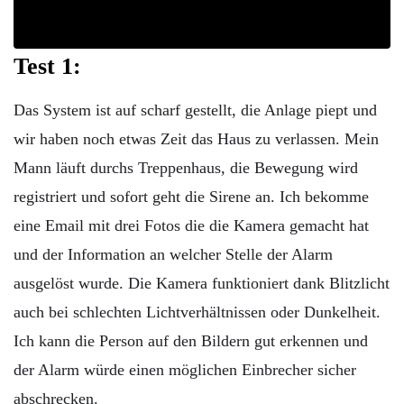
Test 1:
Das System ist auf scharf gestellt, die Anlage piept und
wir haben noch etwas Zeit das Haus zu verlassen. Mein
Mann läuft durchs Treppenhaus, die Bewegung wird
registriert und sofort geht die Sirene an. Ich bekomme
eine Email mit drei Fotos die die Kamera gemacht hat
und der Information an welcher Stelle der Alarm
ausgelöst wurde. Die Kamera funktioniert dank Blitzlicht
auch bei schlechten Lichtverhältnissen oder Dunkelheit.
Ich kann die Person auf den Bildern gut erkennen und
der Alarm würde einen möglichen Einbrecher sicher
abschrecken.