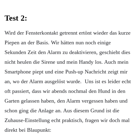
Test 2:
Wird der Fensterkontakt getrennt ertönt wieder das kurze
Piepen an der Basis. Wir hätten nun noch einige
Sekunden Zeit den Alarm zu deaktivieren, geschieht dies
nicht heulen die Sirene und mein Handy los. Auch mein
Smartphone piept und eine Push-up Nachricht zeigt mir
an, wo der Alarm ausgelöst wurde. Uns ist es leider echt
oft passiert, dass wir abends nochmal den Hund in den
Garten gelassen haben, den Alarm vergessen haben und
schon ging die Anlage an. Aus diesem Grund ist die
Zuhause-Einstellung echt praktisch, fragen wir doch mal
direkt bei Blaupunkt: