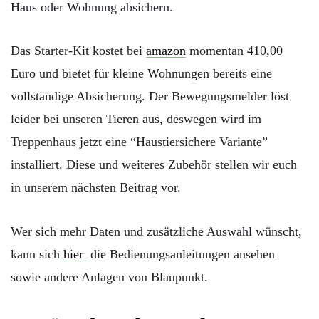
Haus oder Wohnung absichern.
Das Starter-Kit kostet bei
amazon
momentan 410,00
Euro und bietet für kleine Wohnungen bereits eine
vollständige Absicherung. Der Bewegungsmelder löst
leider bei unseren Tieren aus, deswegen wird im
Treppenhaus jetzt eine “Haustiersichere Variante”
installiert. Diese und weiteres Zubehör stellen wir euch
in unserem nächsten Beitrag vor.
Wer sich mehr Daten und zusätzliche Auswahl wünscht,
kann sich
hier
die Bedienungsanleitungen ansehen
sowie andere Anlagen von Blaupunkt.