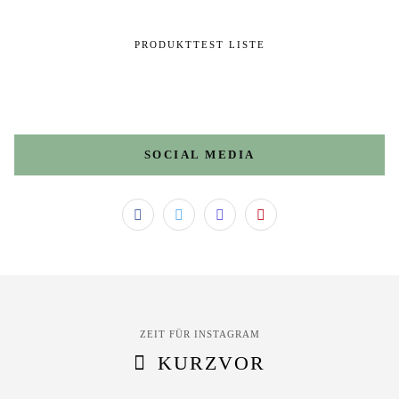
PRODUKTTEST LISTE
SOCIAL MEDIA
ZEIT FÜR INSTAGRAM
KURZVOR