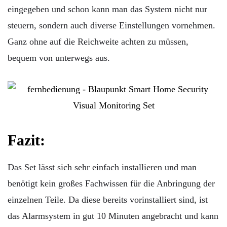
eingegeben und schon kann man das System nicht nur
steuern, sondern auch diverse Einstellungen vornehmen.
Ganz ohne auf die Reichweite achten zu müssen,
bequem von unterwegs aus.
Fazit:
Das Set lässt sich sehr einfach installieren und man
benötigt kein großes Fachwissen für die Anbringung der
einzelnen Teile. Da diese bereits vorinstalliert sind, ist
das Alarmsystem in gut 10 Minuten angebracht und kann