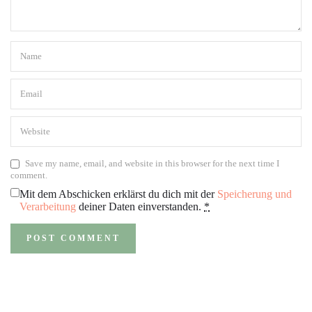
Save my name, email, and website in this browser for the next time I
comment.
Mit dem Abschicken erklärst du dich mit der
Speicherung und
Verarbeitung
deiner Daten einverstanden.
*