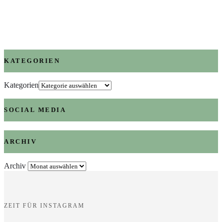
KATEGORIEN
Kategorien
SOCIAL MEDIA
ARCHIV
Archiv
ZEIT FÜR INSTAGRAM