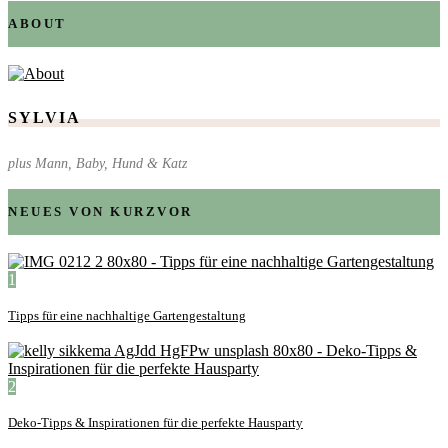
ABOUT
SYLVIA
plus Mann, Baby, Hund & Katz
NEUES VON KURZVOR
1
Tipps für eine nachhaltige Gartengestaltung
2
Deko-Tipps & Inspirationen für die perfekte Hausparty