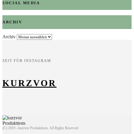
SOCIAL MEDIA
ARCHIV
Archiv
ZEIT FÜR INSTAGRAM
KURZVOR
(C) 2019 - kurzvor Produkttests. All Rights Reserved.