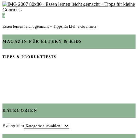
5
Essen lernen leicht gemacht – Tipps für kleine Gourmets
MAGAZIN FÜR ELTERN & KIDS
TIPPS & PRODUKTTESTS
KATEGORIEN
Kategorien