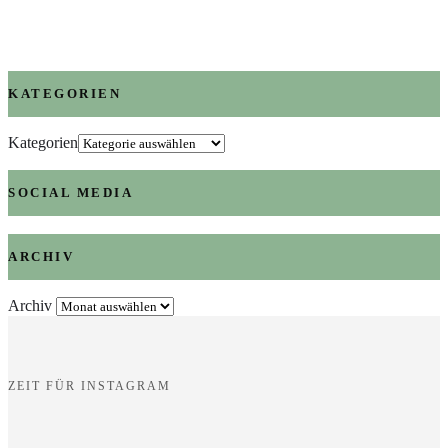
KATEGORIEN
Kategorien
SOCIAL MEDIA
ARCHIV
Archiv
ZEIT FÜR INSTAGRAM