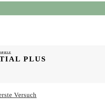
SPIELE
TIAL PLUS
erste Versuch