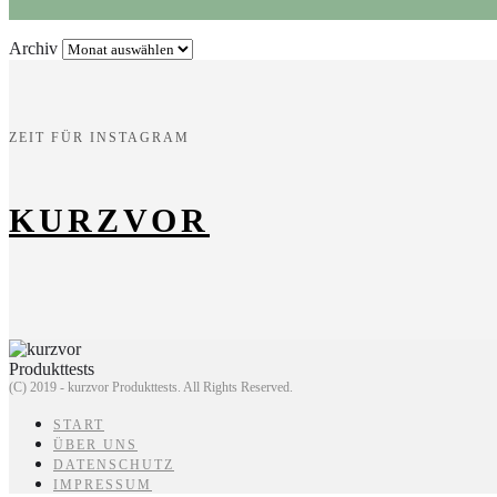
Archiv
ZEIT FÜR INSTAGRAM
KURZVOR
(C) 2019 - kurzvor Produkttests. All Rights Reserved.
START
ÜBER UNS
DATENSCHUTZ
IMPRESSUM