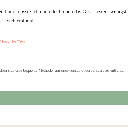
Zeit hatte musste ich dann doch noch das Gerät testen, wenig
et) sich erst mal…
chen sich eine bequeme Methode, um unerwünschte Körperhaare zu entfernen.